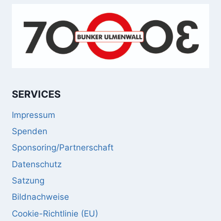
SERVICES
Impressum
Spenden
Sponsoring/Partnerschaft
Datenschutz
Satzung
Bildnachweise
Cookie-Richtlinie (EU)