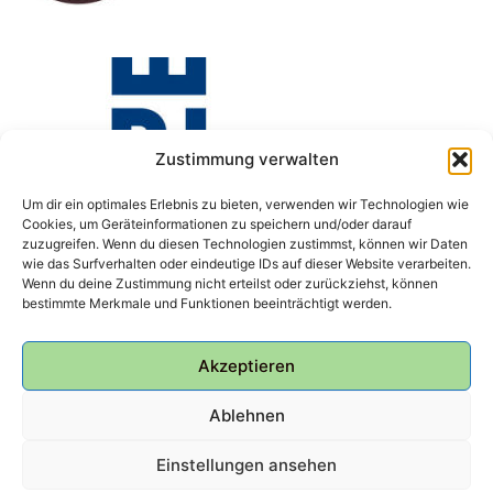
Zustimmung verwalten
Um dir ein optimales Erlebnis zu bieten, verwenden wir Technologien wie
Cookies, um Geräteinformationen zu speichern und/oder darauf
zuzugreifen. Wenn du diesen Technologien zustimmst, können wir Daten
wie das Surfverhalten oder eindeutige IDs auf dieser Website verarbeiten.
Wenn du deine Zustimmung nicht erteilst oder zurückziehst, können
bestimmte Merkmale und Funktionen beeinträchtigt werden.
Akzeptieren
Ablehnen
Einstellungen ansehen
© 2026 Bunker Ulmenwall