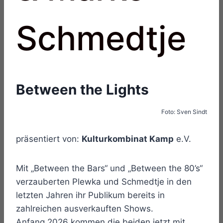
Schmedtje
Between the Lights
Foto: Sven Sindt
präsentiert von:
Kulturkombinat Kamp
e.V.
Mit „Between the Bars“ und „Between the 80’s“
verzauberten Plewka und Schmedtje in den
letzten Jahren ihr Publikum bereits in
zahlreichen ausverkauften Shows.
Anfang 2026 kommen die beiden jetzt mit