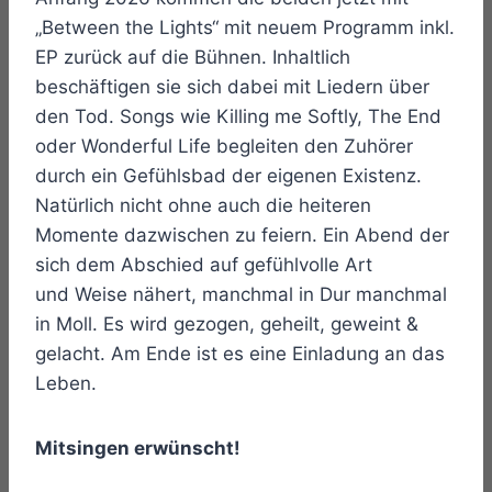
„Between the Lights“ mit neuem Programm inkl.
EP zurück auf die Bühnen. Inhaltlich
beschäftigen sie sich dabei mit Liedern über
den Tod. Songs wie Killing me Softly, The End
oder Wonderful Life begleiten den Zuhörer
durch ein Gefühlsbad der eigenen Existenz.
Natürlich nicht ohne auch die heiteren
Momente dazwischen zu feiern. Ein Abend der
sich dem Abschied auf gefühlvolle Art
und Weise nähert, manchmal in Dur manchmal
in Moll. Es wird gezogen, geheilt, geweint &
gelacht. Am Ende ist es eine Einladung an das
Leben.
Mitsingen erwünscht!