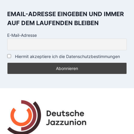
EMAIL-ADRESSE EINGEBEN UND IMMER
AUF DEM LAUFENDEN BLEIBEN
E-Mail-Adresse
Hiermit akzeptiere ich die Datenschutzbestimmungen