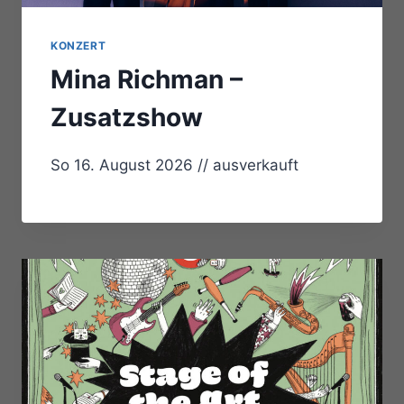
KONZERT
Mina Richman –
Zusatzshow
So 16. August 2026 // ausverkauft