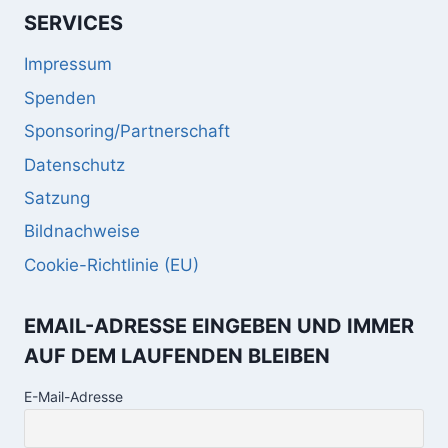
SERVICES
Impressum
Spenden
Sponsoring/Partnerschaft
Datenschutz
Satzung
Bildnachweise
Cookie-Richtlinie (EU)
EMAIL-ADRESSE EINGEBEN UND IMMER
AUF DEM LAUFENDEN BLEIBEN
E-Mail-Adresse