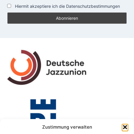
Hiermit akzeptiere ich die Datenschutzbestimmungen
Zustimmung verwalten