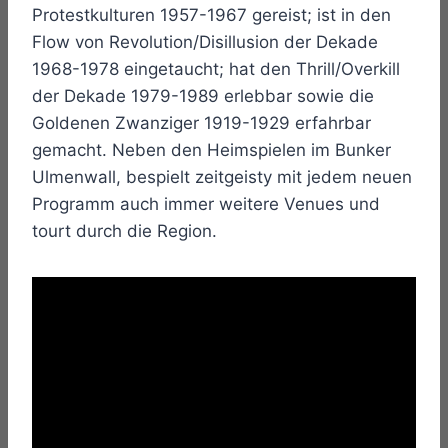
Protestkulturen 1957-1967 gereist; ist in den
Flow von Revolution/Disillusion der Dekade
1968-1978 eingetaucht; hat den Thrill/Overkill
der Dekade 1979-1989 erlebbar sowie die
Goldenen Zwanziger 1919-1929 erfahrbar
gemacht. Neben den Heimspielen im Bunker
Ulmenwall, bespielt zeitgeisty mit jedem neuen
Programm auch immer weitere Venues und
tourt durch die Region.