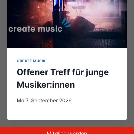
CREATE MUSIK
Offener Treff für junge
Musiker:innen
Mo 7. September 2026
Mitglied werden