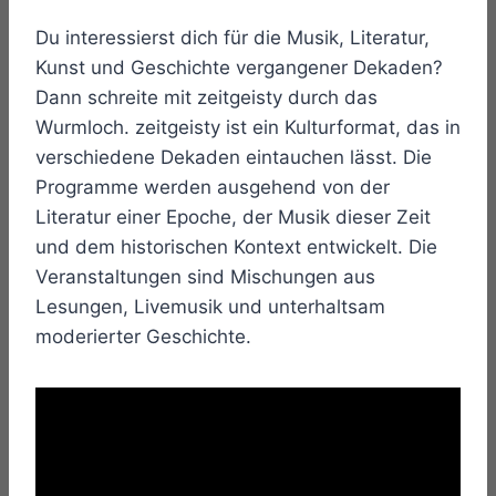
Du interessierst dich für die Musik, Literatur,
Kunst und Geschichte vergangener Dekaden?
Dann schreite mit zeitgeisty durch das
Wurmloch. zeitgeisty ist ein Kulturformat, das in
verschiedene Dekaden eintauchen lässt. Die
Programme werden ausgehend von der
Literatur einer Epoche, der Musik dieser Zeit
und dem historischen Kontext entwickelt. Die
Veranstaltungen sind Mischungen aus
Lesungen, Livemusik und unterhaltsam
moderierter Geschichte.