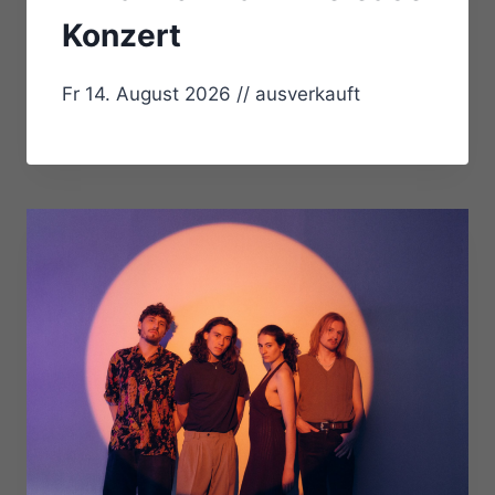
Konzert
Fr 14. August 2026 // ausverkauft