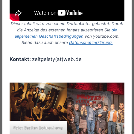
Dieser Inhalt wird von einem Drittanbieter gehostet. Durch
die Anzeige des externen Inhalts akzeptieren Sie
die
allgemeinen Geschäftsbedingungen
von youtube.com.
Siehe dazu auch unsere
Datenschutzerklärung.
Kontakt:
zeitgeisty(at)web.de
Foto: Bastian Bohnenkamp