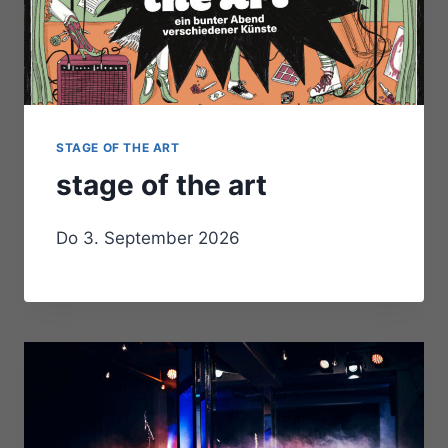
STAGE OF THE ART
stage of the art
Do 3. September 2026