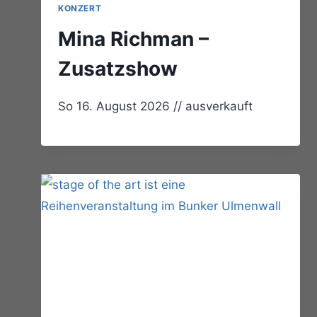
KONZERT
Mina Richman –
Zusatzshow
So 16. August 2026 // ausverkauft