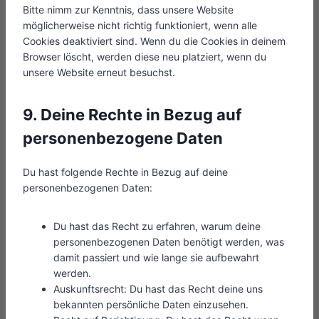
Bitte nimm zur Kenntnis, dass unsere Website
möglicherweise nicht richtig funktioniert, wenn alle
Cookies deaktiviert sind. Wenn du die Cookies in deinem
Browser löscht, werden diese neu platziert, wenn du
unsere Website erneut besuchst.
9. Deine Rechte in Bezug auf
personenbezogene Daten
Du hast folgende Rechte in Bezug auf deine
personenbezogenen Daten:
Du hast das Recht zu erfahren, warum deine
personenbezogenen Daten benötigt werden, was
damit passiert und wie lange sie aufbewahrt
werden.
Auskunftsrecht: Du hast das Recht deine uns
bekannten persönliche Daten einzusehen.