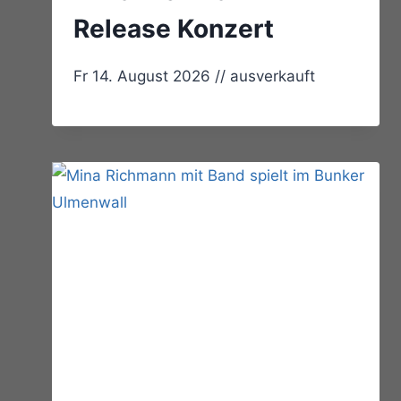
Release Konzert
Fr 14. August 2026 // ausverkauft