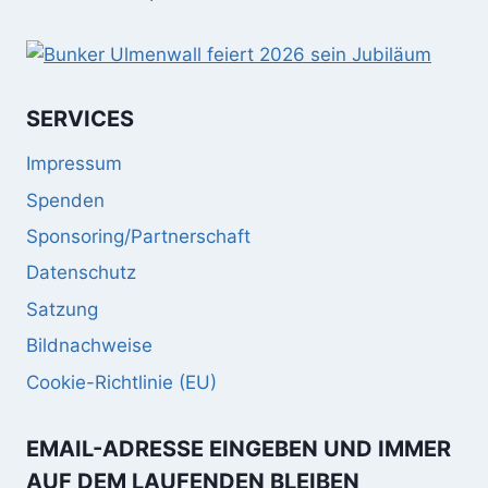
SERVICES
Impressum
Spenden
Sponsoring/Partnerschaft
Datenschutz
Satzung
Bildnachweise
Cookie-Richtlinie (EU)
EMAIL-ADRESSE EINGEBEN UND IMMER
AUF DEM LAUFENDEN BLEIBEN