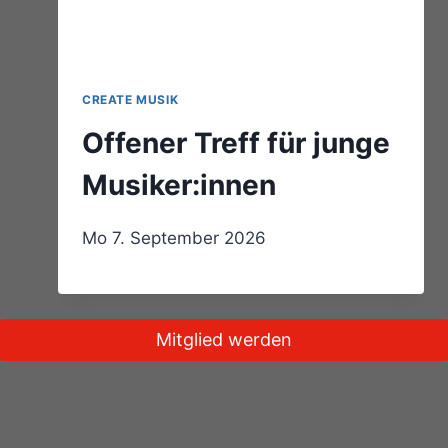
CREATE MUSIK
Offener Treff für junge
Musiker:innen
Mo 7. September 2026
Mitglied werden