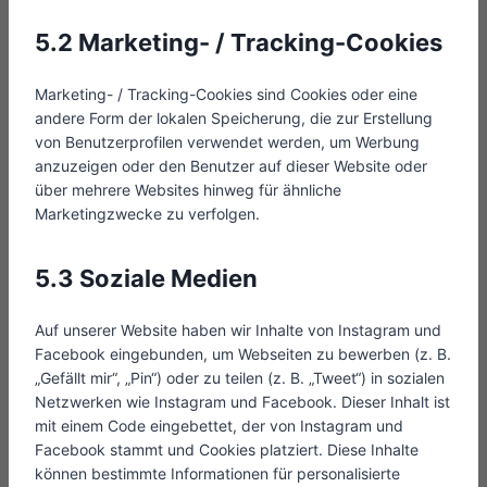
5.2 Marketing- / Tracking-Cookies
Marketing- / Tracking-Cookies sind Cookies oder eine
andere Form der lokalen Speicherung, die zur Erstellung
von Benutzerprofilen verwendet werden, um Werbung
anzuzeigen oder den Benutzer auf dieser Website oder
über mehrere Websites hinweg für ähnliche
Marketingzwecke zu verfolgen.
5.3 Soziale Medien
Auf unserer Website haben wir Inhalte von Instagram und
Facebook eingebunden, um Webseiten zu bewerben (z. B.
„Gefällt mir“, „Pin“) oder zu teilen (z. B. „Tweet“) in sozialen
Netzwerken wie Instagram und Facebook. Dieser Inhalt ist
mit einem Code eingebettet, der von Instagram und
Facebook stammt und Cookies platziert. Diese Inhalte
können bestimmte Informationen für personalisierte