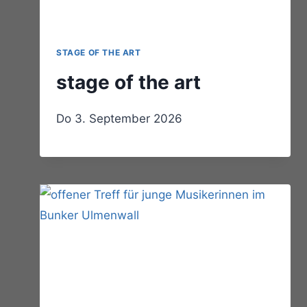
STAGE OF THE ART
stage of the art
Do 3. September 2026