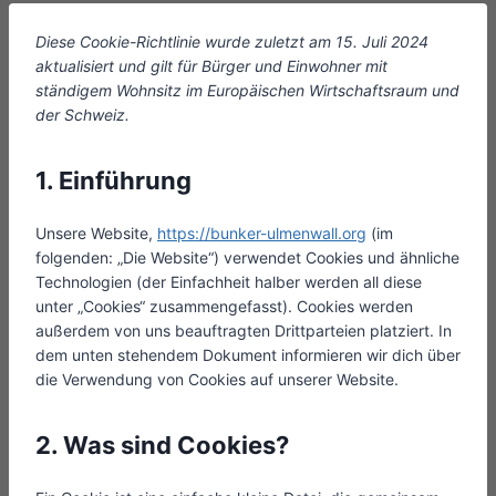
Diese Cookie-Richtlinie wurde zuletzt am 15. Juli 2024
aktualisiert und gilt für Bürger und Einwohner mit
ständigem Wohnsitz im Europäischen Wirtschaftsraum und
der Schweiz.
1. Einführung
Unsere Website,
https://bunker-ulmenwall.org
(im
folgenden: „Die Website“) verwendet Cookies und ähnliche
Technologien (der Einfachheit halber werden all diese
unter „Cookies“ zusammengefasst). Cookies werden
außerdem von uns beauftragten Drittparteien platziert. In
dem unten stehendem Dokument informieren wir dich über
die Verwendung von Cookies auf unserer Website.
2. Was sind Cookies?