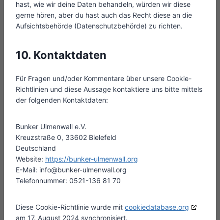
hast, wie wir deine Daten behandeln, würden wir diese
gerne hören, aber du hast auch das Recht diese an die
Aufsichtsbehörde (Datenschutzbehörde) zu richten.
10. Kontaktdaten
Für Fragen und/oder Kommentare über unsere Cookie-
Richtlinien und diese Aussage kontaktiere uns bitte mittels
der folgenden Kontaktdaten:
Bunker Ulmenwall e.V.
Kreuzstraße 0, 33602 Bielefeld
Deutschland
Website:
https://bunker-ulmenwall.org
E-Mail:
info@
bunker-ulmenwall.org
Telefonnummer: 0521-136 81 70
Diese Cookie-Richtlinie wurde mit
cookiedatabase.org
am 17. August 2024 synchronisiert.