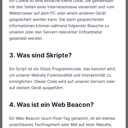
Ein Cookie ist eine einfache kleine Datei, die gemeinsam
mit den Seiten einer Internetadresse versendet und vom
Webbrowser auf dem PC oder einem anderen Gerät
gespeichert werden kann. Die darin gespeicherten
Informationen können während folgender Besuche zu
unseren oder den Servern relevanter Drittanbieter
gesendet werden.
3. Was sind Skripte?
Ein Script ist ein Stück Programmcode, das benutzt wird,
um unserer Website Funktionalität und Interaktivität zu
ermöglichen. Dieser Code wird auf unseren Servern oder
auf deinem Gerät ausgeführt.
4. Was ist ein Web Beacon?
Ein Web-Beacon (auch Pixel-Tag genannt), ist ein kleines
unsichtbares Textfragment oder Bild auf einer Website,