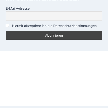
E-Mail-Adresse
Hiermit akzeptiere ich die Datenschutzbestimmungen