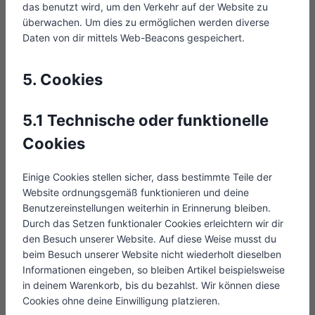
das benutzt wird, um den Verkehr auf der Website zu
überwachen. Um dies zu ermöglichen werden diverse
Daten von dir mittels Web-Beacons gespeichert.
5. Cookies
5.1 Technische oder funktionelle
Cookies
Einige Cookies stellen sicher, dass bestimmte Teile der
Website ordnungsgemäß funktionieren und deine
Benutzereinstellungen weiterhin in Erinnerung bleiben.
Durch das Setzen funktionaler Cookies erleichtern wir dir
den Besuch unserer Website. Auf diese Weise musst du
beim Besuch unserer Website nicht wiederholt dieselben
Informationen eingeben, so bleiben Artikel beispielsweise
in deinem Warenkorb, bis du bezahlst. Wir können diese
Cookies ohne deine Einwilligung platzieren.