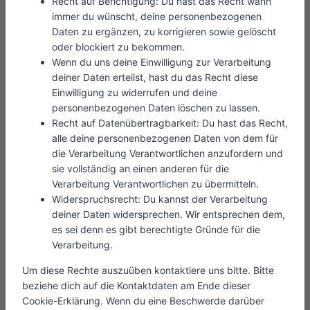
Recht auf Berichtigung: Du hast das Recht wann
immer du wünscht, deine personenbezogenen
Daten zu ergänzen, zu korrigieren sowie gelöscht
oder blockiert zu bekommen.
Wenn du uns deine Einwilligung zur Verarbeitung
deiner Daten erteilst, hast du das Recht diese
Einwilligung zu widerrufen und deine
personenbezogenen Daten löschen zu lassen.
Recht auf Datenübertragbarkeit: Du hast das Recht,
alle deine personenbezogenen Daten von dem für
die Verarbeitung Verantwortlichen anzufordern und
sie vollständig an einen anderen für die
Verarbeitung Verantwortlichen zu übermitteln.
Widerspruchsrecht: Du kannst der Verarbeitung
deiner Daten widersprechen. Wir entsprechen dem,
es sei denn es gibt berechtigte Gründe für die
Verarbeitung.
Um diese Rechte auszuüben kontaktiere uns bitte. Bitte
beziehe dich auf die Kontaktdaten am Ende dieser
Cookie-Erklärung. Wenn du eine Beschwerde darüber