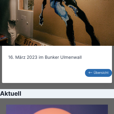
16. März 2023 im Bunker Ulmenwall
<– Übersicht
Aktuell