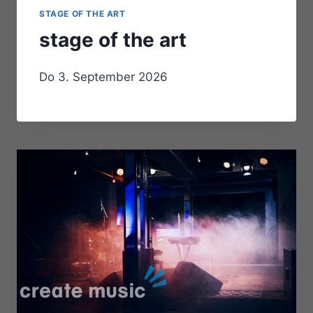
STAGE OF THE ART
stage of the art
Do 3. September 2026