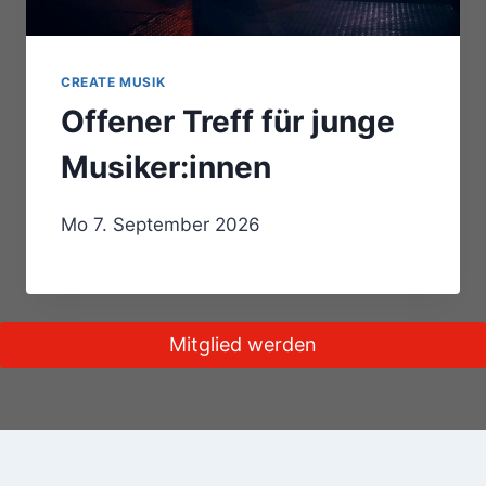
CREATE MUSIK
Offener Treff für junge
Musiker:innen
Mo 7. September 2026
Mitglied werden