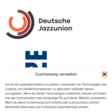
Zustimmung verwalten
Um dir ein optimales Erlebnis zu bieten, verwenden wir Technologien wie
Cookies, um Geräteinformationen zu speichern und/oder darauf
zuzugreifen. Wenn du diesen Technologien zustimmst, können wir Daten
wie das Surfverhalten oder eindeutige IDs auf dieser Website verarbeiten.
Wenn du deine Zustimmung nicht erteilst oder zurückziehst, können
bestimmte Merkmale und Funktionen beeinträchtigt werden.