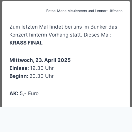
Fotos: Merle Meuleneers und Lennart Uffmann
Zum letzten Mal findet bei uns im Bunker das
Konzert hinterm Vorhang statt. Dieses Mal:
KRASS FINAL
Mittwoch, 23. April 2025
Einlass:
19.30 Uhr
Beginn:
20.30 Uhr
AK:
5,- Euro