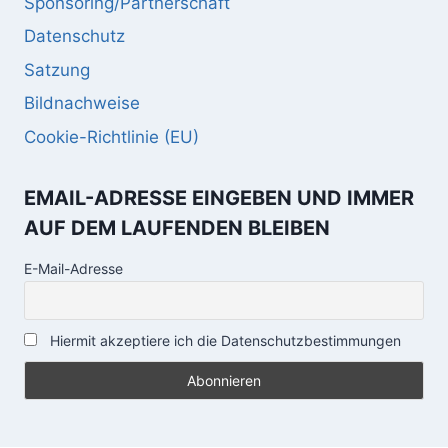
Sponsoring/Partnerschaft
Datenschutz
Satzung
Bildnachweise
Cookie-Richtlinie (EU)
EMAIL-ADRESSE EINGEBEN UND IMMER
AUF DEM LAUFENDEN BLEIBEN
E-Mail-Adresse
Hiermit akzeptiere ich die Datenschutzbestimmungen