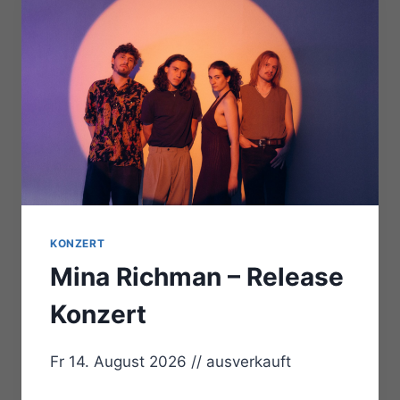
KONZERT
Mina Richman – Release
Konzert
Fr 14. August 2026 // ausverkauft