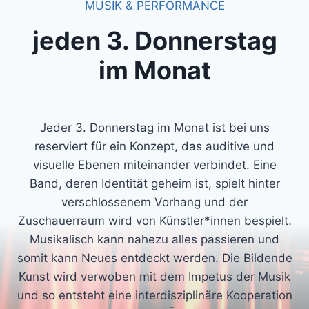
MUSIK & PERFORMANCE
jeden 3. Donnerstag
im Monat
Jeder 3. Donnerstag im Monat ist bei uns
reserviert für ein Konzept, das auditive und
visuelle Ebenen miteinander verbindet. Eine
Band, deren Identität geheim ist, spielt hinter
verschlossenem Vorhang und der
Zuschauerraum wird von Künstler*innen bespielt.
Musikalisch kann nahezu alles passieren und
somit kann Neues entdeckt werden. Die Bildende
Kunst wird verwoben mit dem Impetus der Musik
und so entsteht eine interdisziplinäre Kooperation