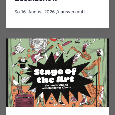
So 16. August 2026 // ausverkauft