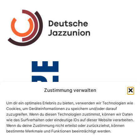
Zustimmung verwalten
Um dir ein optimales Erlebnis zu bieten, verwenden wir Technologien wie
Cookies, um Geräteinformationen zu speichern und/oder darauf
zuzugreifen. Wenn du diesen Technologien zustimmst, können wir Daten
wie das Surfverhalten oder eindeutige IDs auf dieser Website verarbeiten.
Wenn du deine Zustimmung nicht erteilst oder zurückziehst, können
bestimmte Merkmale und Funktionen beeinträchtigt werden.