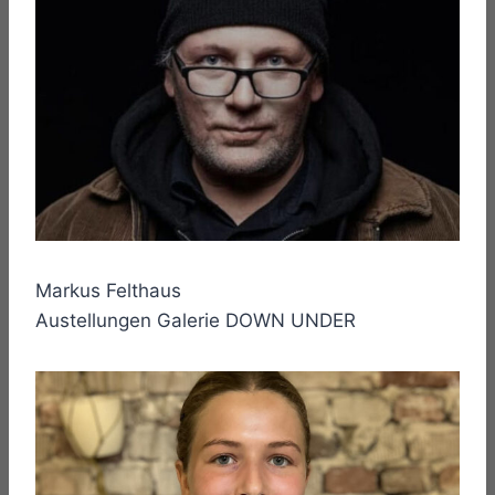
Markus Felthaus
Austellungen Galerie DOWN UNDER