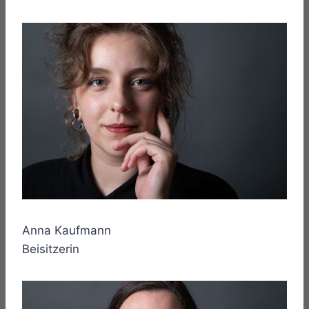
Anna Kaufmann
Beisitzerin