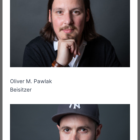
Oliver M. Pawlak
Beisitzer