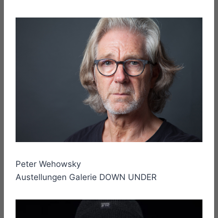
Peter Wehowsky
Austellungen Galerie DOWN UNDER