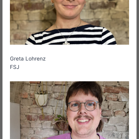
Greta Lohrenz
FSJ