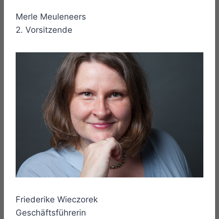
Merle Meuleneers
2. Vorsitzende
Friederike Wieczorek
Geschäftsführerin