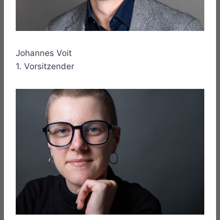
Johannes Voit
1. Vorsitzender