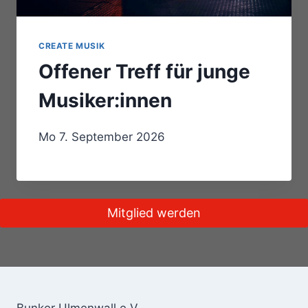
CREATE MUSIK
Offener Treff für junge
Musiker:innen
Mo 7. September 2026
Mitglied werden
Bunker Ulmenwall e.V.