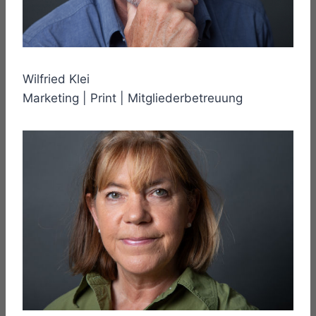
Wilfried Klei
Marketing | Print | Mitgliederbetreuung