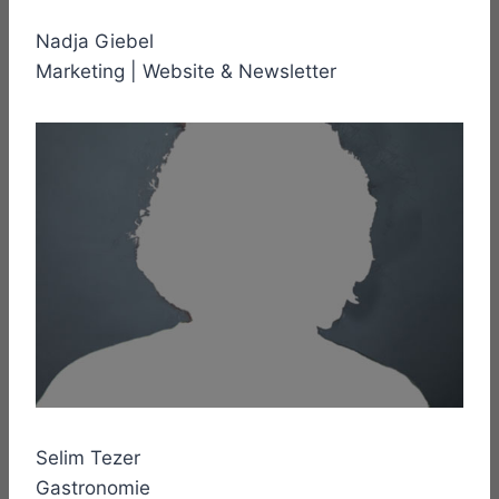
Nadja Giebel
Marketing | Website & Newsletter
Selim Tezer
Gastronomie