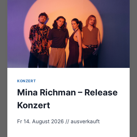
KONZERT
Mina Richman – Release
Konzert
Fr 14. August 2026 // ausverkauft