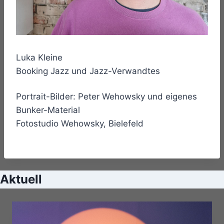
Luka Kleine
Booking Jazz und Jazz-Verwandtes
Portrait-Bilder: Peter Wehowsky und eigenes
Bunker-Material
Fotostudio Wehowsky, Bielefeld
Aktuell