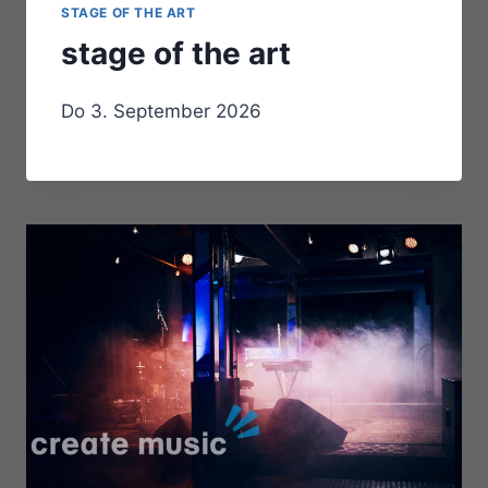
STAGE OF THE ART
stage of the art
Do 3. September 2026