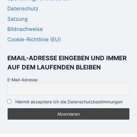
Datenschutz
Satzung
Bildnachweise
Cookie-Richtlinie (EU)
EMAIL-ADRESSE EINGEBEN UND IMMER
AUF DEM LAUFENDEN BLEIBEN
E-Mail-Adresse
Hiermit akzeptiere ich die Datenschutzbestimmungen