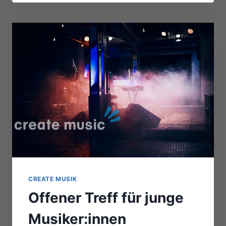
CREATE MUSIK
Offener Treff für junge
Musiker:innen