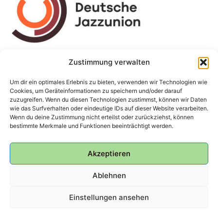
Zustimmung verwalten
Um dir ein optimales Erlebnis zu bieten, verwenden wir Technologien wie
Cookies, um Geräteinformationen zu speichern und/oder darauf
zuzugreifen. Wenn du diesen Technologien zustimmst, können wir Daten
wie das Surfverhalten oder eindeutige IDs auf dieser Website verarbeiten.
Wenn du deine Zustimmung nicht erteilst oder zurückziehst, können
bestimmte Merkmale und Funktionen beeinträchtigt werden.
Akzeptieren
Ablehnen
Einstellungen ansehen
© 2026 Bunker Ulmenwall