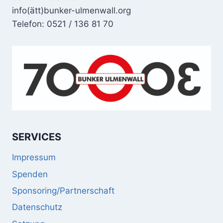
info(ätt)bunker-ulmenwall.org
Telefon: 0521 / 136 81 70
SERVICES
Impressum
Spenden
Sponsoring/Partnerschaft
Datenschutz