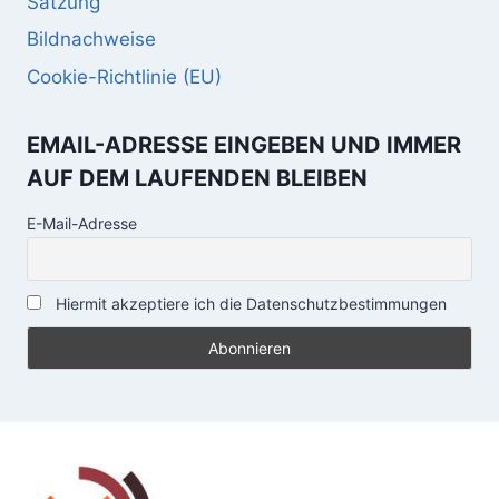
Satzung
Bildnachweise
Cookie-Richtlinie (EU)
EMAIL-ADRESSE EINGEBEN UND IMMER
AUF DEM LAUFENDEN BLEIBEN
E-Mail-Adresse
Hiermit akzeptiere ich die Datenschutzbestimmungen