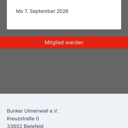
Mo 7. September 2026
Mitglied werden
Bunker Ulmenwall e.V.
Kreuzstraße 0
33602 Bielefeld