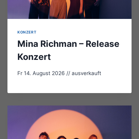
KONZERT
Mina Richman – Release
Konzert
Fr 14. August 2026 // ausverkauft