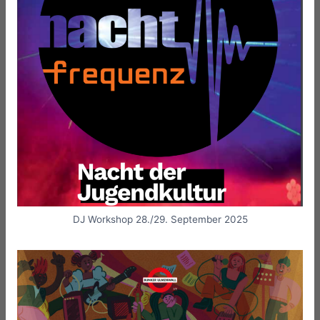
DJ Workshop 28./29. September 2025