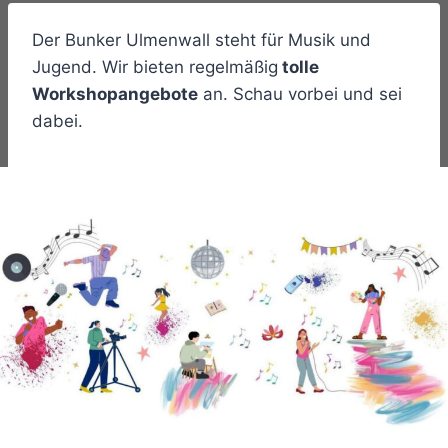
Der Bunker Ulmenwall steht für Musik und
Jugend. Wir bieten regelmäßig
tolle
Workshopangebote
an. Schau vorbei und sei
dabei.