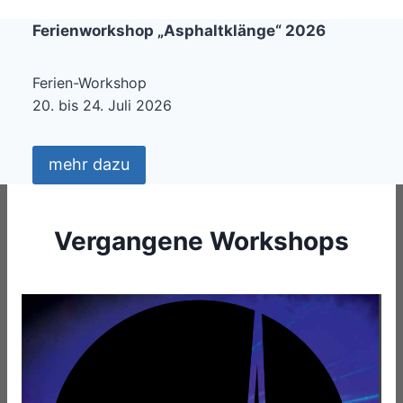
Ferienworkshop „Asphaltklänge“ 2026
Ferien-Workshop
20. bis 24. Juli 2026
mehr dazu
Vergangene Workshops