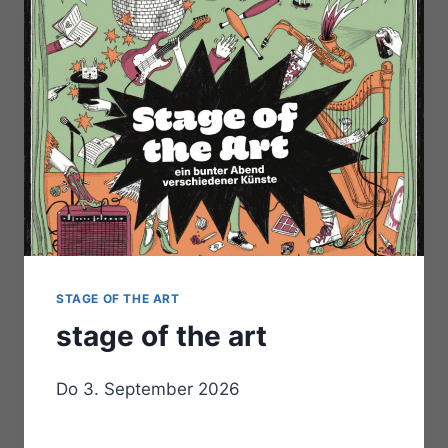
STAGE OF THE ART
stage of the art
Do 3. September 2026