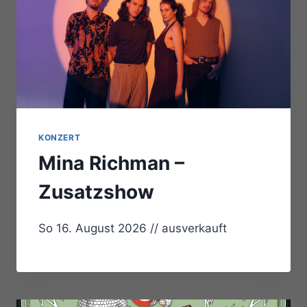
KONZERT
Mina Richman –
Zusatzshow
So 16. August 2026 // ausverkauft