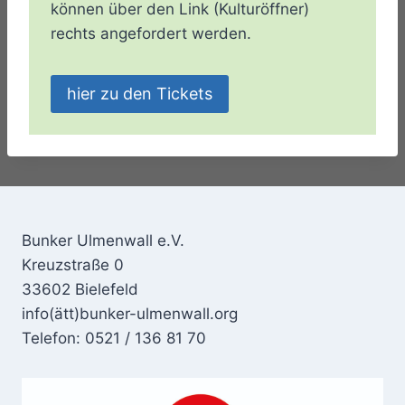
können über den Link (Kulturöffner)
rechts angefordert werden.
hier zu den Tickets
Bunker Ulmenwall e.V.
Kreuzstraße 0
33602 Bielefeld
info(ätt)bunker-ulmenwall.org
Telefon: 0521 / 136 81 70