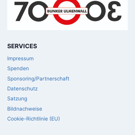
SERVICES
Impressum
Spenden
Sponsoring/Partnerschaft
Datenschutz
Satzung
Bildnachweise
Cookie-Richtlinie (EU)