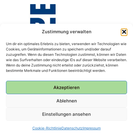
Zustimmung verwalten
Um dir ein optimales Erlebnis zu bieten, verwenden wir Technologien wie
Cookies, um Geräteinformationen zu speichern und/oder darauf
zuzugreifen. Wenn du diesen Technologien zustimmst, können wir Daten
wie das Surfverhalten oder eindeutige IDs auf dieser Website verarbeiten.
Wenn du deine Zustimmung nicht erteilst oder zurückziehst, können
bestimmte Merkmale und Funktionen beeinträchtigt werden.
Akzeptieren
Ablehnen
Einstellungen ansehen
© 2026 Bunker Ulmenwall
Cookie-Richtlinie
Datenschutz
Impressum