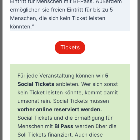
Eintritt für Menschen mit BI-Pass. Außerdem
ermöglichen sie freien Eintritt für bis zu 5
Menschen, die sich kein Ticket leisten
könnten.“
Tickets
Für jede Veranstaltung können wir
5
Social Tickets
anbieten. Wer sich sonst
kein Ticket leisten könnte, kommt damit
umsonst rein. Social Tickets müssen
vorher online reserviert werden.
Social Tickets und die Ermäßigung für
Menschen mit
BI Pass
werden über die
Soli Tickets finanziert. Auch diese