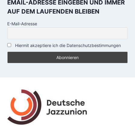
EMAIL-ADRESSE EINGEBEN UND IMMER
AUF DEM LAUFENDEN BLEIBEN
E-Mail-Adresse
Hiermit akzeptiere ich die Datenschutzbestimmungen