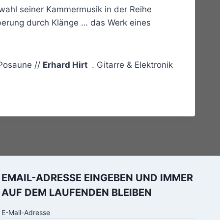
swahl seiner Kammermusik in der Reihe
uberung durch Klänge … das Werk eines
Posaune //
Erhard Hirt
. Gitarre & Elektronik
EMAIL-ADRESSE EINGEBEN UND IMMER
AUF DEM LAUFENDEN BLEIBEN
E-Mail-Adresse