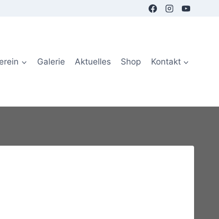
erein
Galerie
Aktuelles
Shop
Kontakt