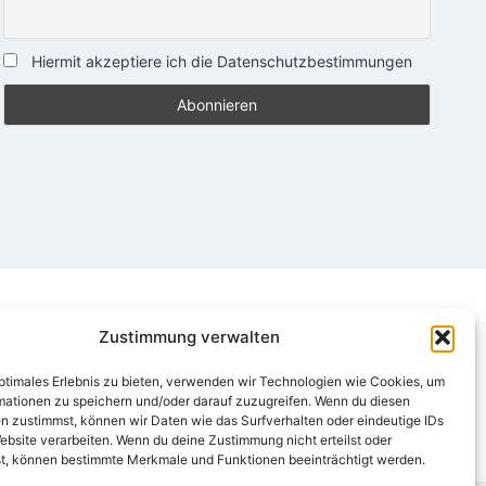
Hiermit akzeptiere ich die Datenschutzbestimmungen
Zustimmung verwalten
optimales Erlebnis zu bieten, verwenden wir Technologien wie Cookies, um
mationen zu speichern und/oder darauf zuzugreifen. Wenn du diesen
n zustimmst, können wir Daten wie das Surfverhalten oder eindeutige IDs
ebsite verarbeiten. Wenn du deine Zustimmung nicht erteilst oder
t, können bestimmte Merkmale und Funktionen beeinträchtigt werden.