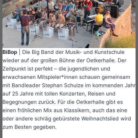
BiBop
| Die Big Band der Musik- und Kunstschule
wieder auf der großen Bühne der Oetkerhalle. Der
Zeitpunkt ist perfekt – die jugendlichen und
erwachsenen Mitspieler*innen schauen gemeinsam
mit Bandleader Stephan Schulze im kommenden Jahr
auf 25 Jahre mit tollen Konzerten, Reisen und
Begegnungen zurück. Für die Oetkerhalle gibt es
einen fröhlichen Mix aus Klassikern, auch das eine
oder andere schräg gebürstete Weihnachtslied wird
zum Besten gegeben.