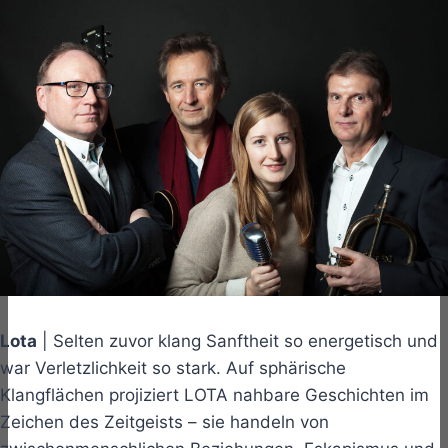
Lota
| Selten zuvor klang Sanftheit so energetisch und
war Verletzlichkeit so stark. Auf sphärische
Klangflächen projiziert LOTA nahbare Geschichten im
Zeichen des Zeitgeists – sie handeln von