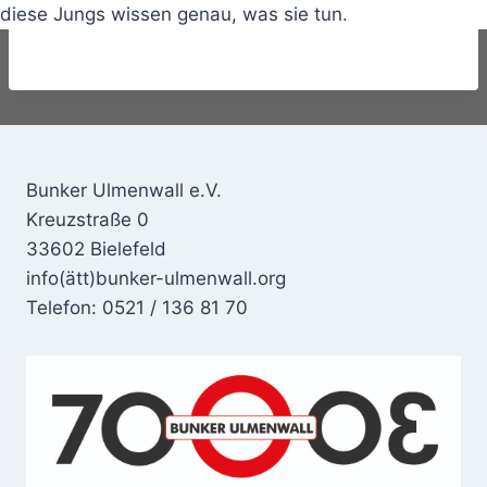
diese Jungs wissen genau, was sie tun.
Bunker Ulmenwall e.V.
Kreuzstraße 0
33602 Bielefeld
info(ätt)bunker-ulmenwall.org
Telefon: 0521 / 136 81 70