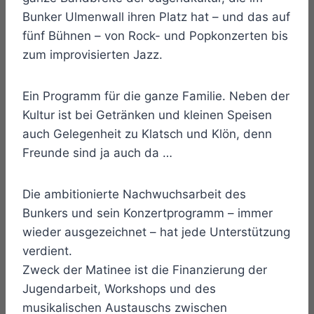
Bunker Ulmenwall ihren Platz hat – und das auf
fünf Bühnen – von Rock- und Popkonzerten bis
zum improvisierten Jazz.
Ein Programm für die ganze Familie. Neben der
Kultur ist bei Getränken und kleinen Speisen
auch Gelegenheit zu Klatsch und Klön, denn
Freunde sind ja auch da …
Die ambitionierte Nachwuchsarbeit des
Bunkers und sein Konzertprogramm – immer
wieder ausgezeichnet – hat jede Unterstützung
verdient.
Zweck der Matinee ist die Finanzierung der
Jugendarbeit, Workshops und des
musikalischen Austauschs zwischen