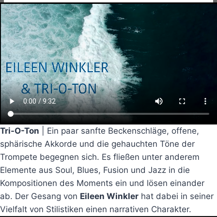
Tri-O-Ton
| Ein paar sanfte Beckenschläge, offene,
sphärische Akkorde und die gehauchten Töne der
Trompete begegnen sich. Es fließen unter anderem
Elemente aus Soul, Blues, Fusion und Jazz in die
Kompositionen des Moments ein und lösen einander
ab. Der Gesang von
Eileen Winkler
hat dabei in seiner
Vielfalt von Stilistiken einen narrativen Charakter.