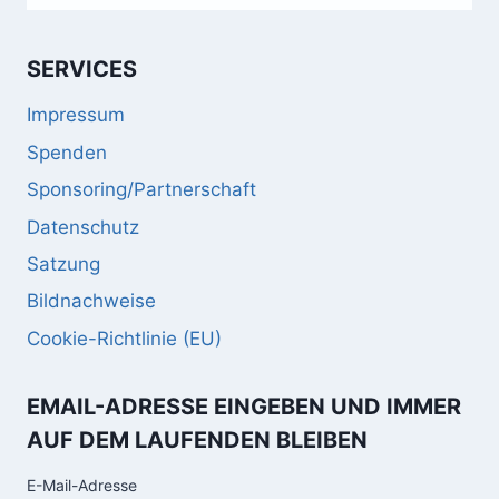
SERVICES
Impressum
Spenden
Sponsoring/Partnerschaft
Datenschutz
Satzung
Bildnachweise
Cookie-Richtlinie (EU)
EMAIL-ADRESSE EINGEBEN UND IMMER
AUF DEM LAUFENDEN BLEIBEN
E-Mail-Adresse