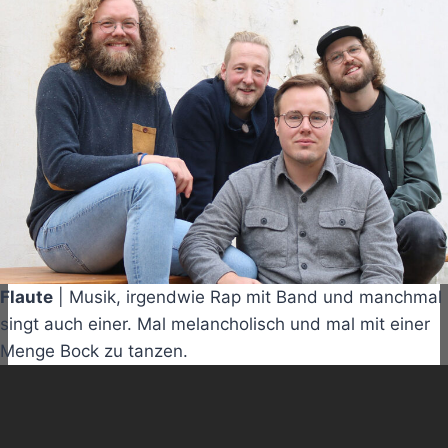
Flaute
| Musik, irgendwie Rap mit Band und manchmal
singt auch einer. Mal melancholisch und mal mit einer
Menge Bock zu tanzen.