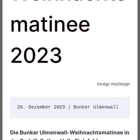
matinee
2023
Design: Klei
Design
26. Dezember 2023 | Bunker Ulmenwall 
Die Bunker Ulmenwall-Weihnachtsmatinee in