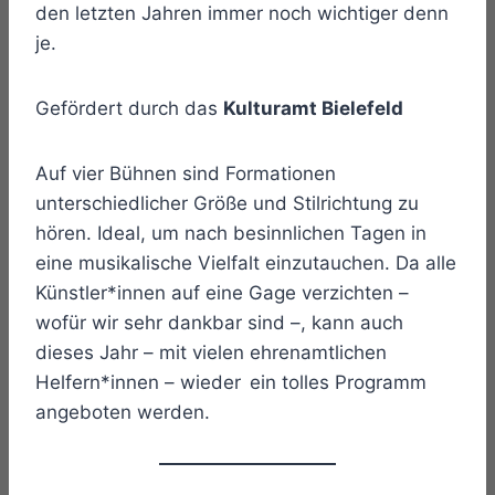
den letzten Jahren immer noch wichtiger denn
je.
Gefördert durch das
Kulturamt Bielefeld
Auf vier Bühnen sind Formationen
unterschiedlicher Größe und Stilrichtung zu
hören. Ideal, um nach besinnlichen Tagen in
eine musikalische Vielfalt einzutauchen. Da alle
Künstler*innen auf eine Gage verzichten –
wofür wir sehr dankbar sind –, kann auch
dieses Jahr – mit vielen ehrenamtlichen
Helfern*innen – wieder ein tolles Programm
angeboten werden.