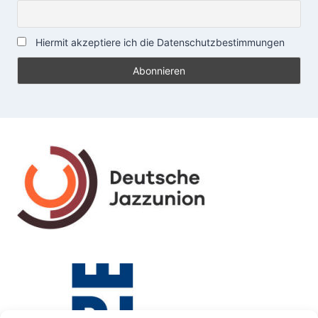
Hiermit akzeptiere ich die Datenschutzbestimmungen