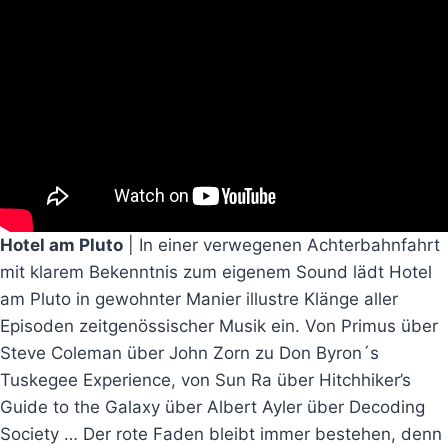
Hotel am Pluto
| In einer verwegenen Achterbahnfahrt
mit klarem Bekenntnis zum eigenem Sound lädt Hotel
am Pluto in gewohnter Manier illustre Klänge aller
Episoden zeitgenössischer Musik ein. Von Primus über
Steve Coleman über John Zorn zu Don Byron´s
Tuskegee Experience, von Sun Ra über Hitchhiker’s
Guide to the Galaxy über Albert Ayler über Decoding
Society … Der rote Faden bleibt immer bestehen, denn