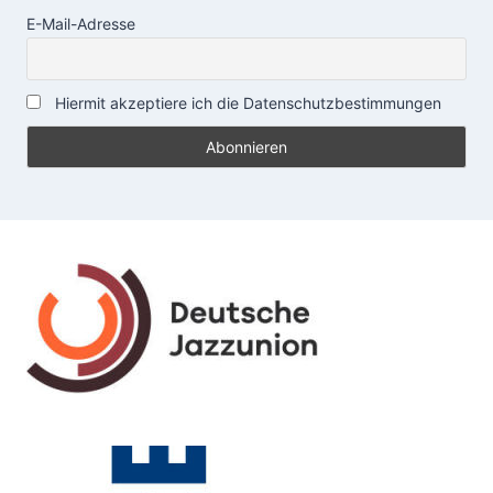
E-Mail-Adresse
Hiermit akzeptiere ich die Datenschutzbestimmungen