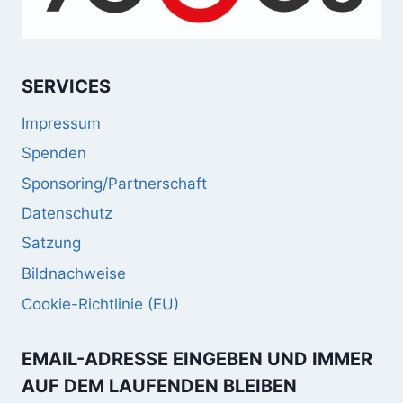
SERVICES
Impressum
Spenden
Sponsoring/Partnerschaft
Datenschutz
Satzung
Bildnachweise
Cookie-Richtlinie (EU)
EMAIL-ADRESSE EINGEBEN UND IMMER
AUF DEM LAUFENDEN BLEIBEN