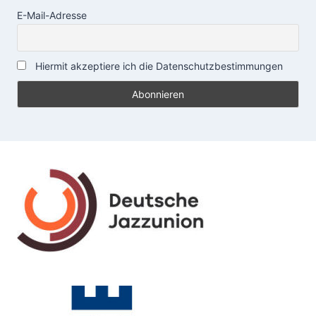
E-Mail-Adresse
Hiermit akzeptiere ich die Datenschutzbestimmungen