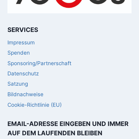
SERVICES
Impressum
Spenden
Sponsoring/Partnerschaft
Datenschutz
Satzung
Bildnachweise
Cookie-Richtlinie (EU)
EMAIL-ADRESSE EINGEBEN UND IMMER
AUF DEM LAUFENDEN BLEIBEN