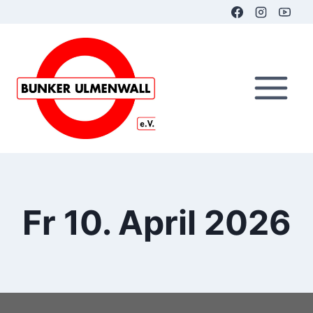
Zum
Inhalt
springen
Fr 10. April 2026