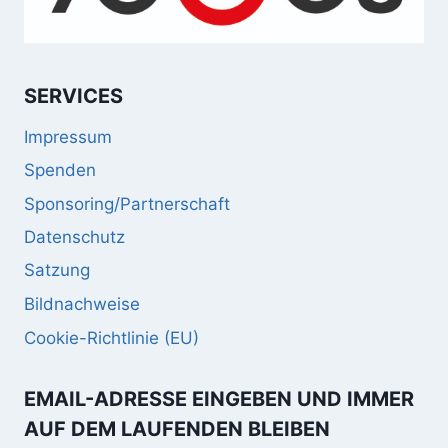
SERVICES
Impressum
Spenden
Sponsoring/Partnerschaft
Datenschutz
Satzung
Bildnachweise
Cookie-Richtlinie (EU)
EMAIL-ADRESSE EINGEBEN UND IMMER
AUF DEM LAUFENDEN BLEIBEN