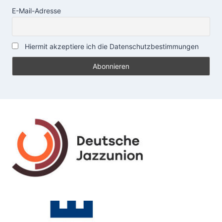
E-Mail-Adresse
Hiermit akzeptiere ich die Datenschutzbestimmungen