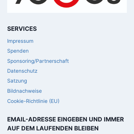
SERVICES
Impressum
Spenden
Sponsoring/Partnerschaft
Datenschutz
Satzung
Bildnachweise
Cookie-Richtlinie (EU)
EMAIL-ADRESSE EINGEBEN UND IMMER
AUF DEM LAUFENDEN BLEIBEN