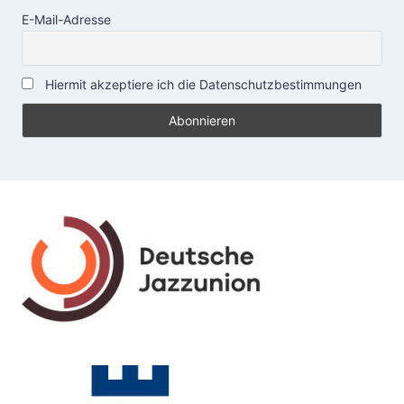
E-Mail-Adresse
Hiermit akzeptiere ich die Datenschutzbestimmungen