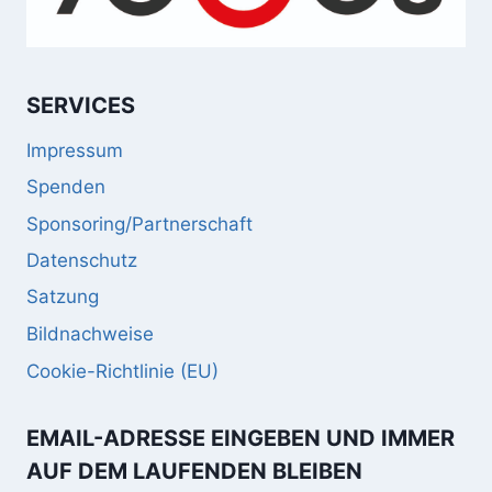
SERVICES
Impressum
Spenden
Sponsoring/Partnerschaft
Datenschutz
Satzung
Bildnachweise
Cookie-Richtlinie (EU)
EMAIL-ADRESSE EINGEBEN UND IMMER
AUF DEM LAUFENDEN BLEIBEN