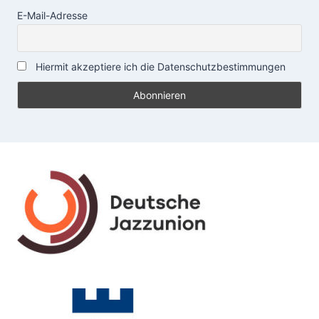
E-Mail-Adresse
Hiermit akzeptiere ich die Datenschutzbestimmungen