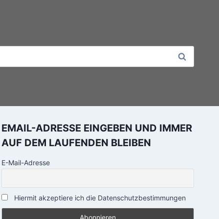
EMAIL-ADRESSE EINGEBEN UND IMMER
AUF DEM LAUFENDEN BLEIBEN
E-Mail-Adresse
Hiermit akzeptiere ich die Datenschutzbestimmungen