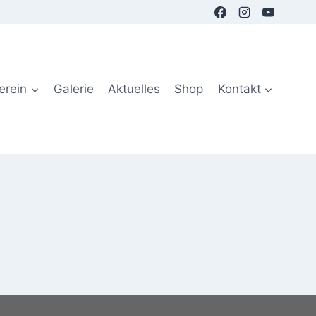
erein
Galerie
Aktuelles
Shop
Kontakt