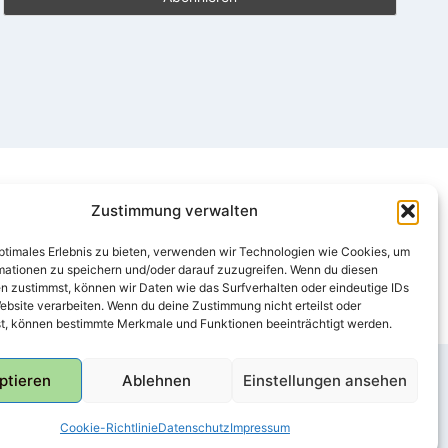
Zustimmung verwalten
optimales Erlebnis zu bieten, verwenden wir Technologien wie Cookies, um
mationen zu speichern und/oder darauf zuzugreifen. Wenn du diesen
n zustimmst, können wir Daten wie das Surfverhalten oder eindeutige IDs
ebsite verarbeiten. Wenn du deine Zustimmung nicht erteilst oder
t, können bestimmte Merkmale und Funktionen beeinträchtigt werden.
ptieren
Ablehnen
Einstellungen ansehen
Cookie-Richtlinie
Datenschutz
Impressum