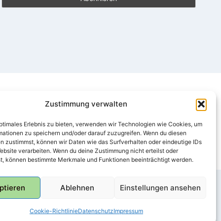
Zustimmung verwalten
optimales Erlebnis zu bieten, verwenden wir Technologien wie Cookies, um
mationen zu speichern und/oder darauf zuzugreifen. Wenn du diesen
n zustimmst, können wir Daten wie das Surfverhalten oder eindeutige IDs
ebsite verarbeiten. Wenn du deine Zustimmung nicht erteilst oder
t, können bestimmte Merkmale und Funktionen beeinträchtigt werden.
ptieren
Ablehnen
Einstellungen ansehen
Cookie-Richtlinie
Datenschutz
Impressum