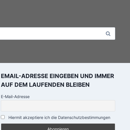
EMAIL-ADRESSE EINGEBEN UND IMMER
AUF DEM LAUFENDEN BLEIBEN
E-Mail-Adresse
Hiermit akzeptiere ich die Datenschutzbestimmungen