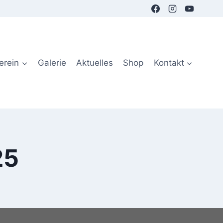
erein
Galerie
Aktuelles
Shop
Kontakt
25