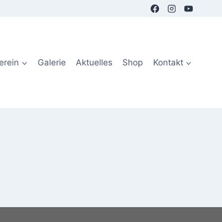
erein
Galerie
Aktuelles
Shop
Kontakt