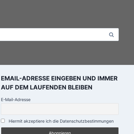
EMAIL-ADRESSE EINGEBEN UND IMMER
AUF DEM LAUFENDEN BLEIBEN
E-Mail-Adresse
Hiermit akzeptiere ich die Datenschutzbestimmungen