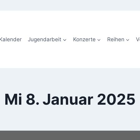
Kalender
Jugendarbeit
Konzerte
Reihen
V
Mi 8. Januar 2025