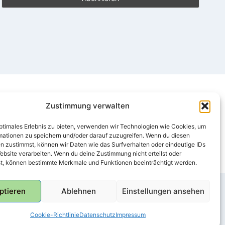
Zustimmung verwalten
optimales Erlebnis zu bieten, verwenden wir Technologien wie Cookies, um
mationen zu speichern und/oder darauf zuzugreifen. Wenn du diesen
n zustimmst, können wir Daten wie das Surfverhalten oder eindeutige IDs
ebsite verarbeiten. Wenn du deine Zustimmung nicht erteilst oder
t, können bestimmte Merkmale und Funktionen beeinträchtigt werden.
ptieren
Ablehnen
Einstellungen ansehen
Cookie-Richtlinie
Datenschutz
Impressum