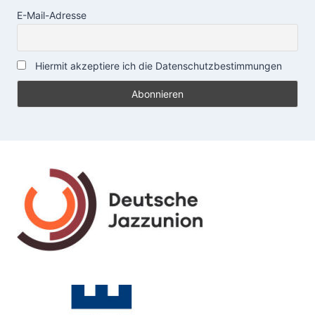
E-Mail-Adresse
Hiermit akzeptiere ich die Datenschutzbestimmungen