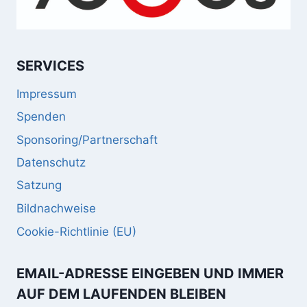
SERVICES
Impressum
Spenden
Sponsoring/Partnerschaft
Datenschutz
Satzung
Bildnachweise
Cookie-Richtlinie (EU)
EMAIL-ADRESSE EINGEBEN UND IMMER
AUF DEM LAUFENDEN BLEIBEN