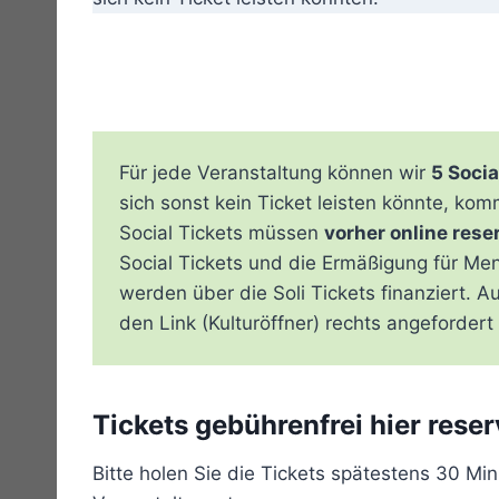
Für jede Veranstaltung können wir
5 Socia
sich sonst kein Ticket leisten könnte, ko
Social Tickets müssen
vorher online rese
Social Tickets und die Ermäßigung für M
werden über die Soli Tickets finanziert. 
den Link (Kulturöffner) rechts angeforder
Tickets gebührenfrei hier reser
Bitte holen Sie die Tickets spätestens 30 Mi