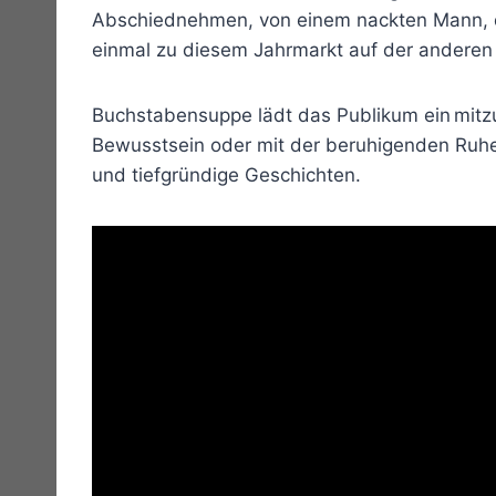
Abschiednehmen, von einem nackten Mann, d
einmal zu diesem Jahrmarkt auf der anderen 
Buchstabensuppe lädt das Publikum ein mitz
Bewusstsein oder mit der beruhigenden Ruhe 
und tiefgründige Geschichten.