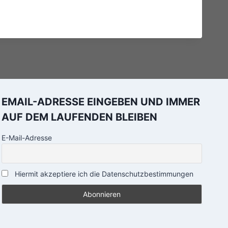
EMAIL-ADRESSE EINGEBEN UND IMMER
AUF DEM LAUFENDEN BLEIBEN
E-Mail-Adresse
Hiermit akzeptiere ich die Datenschutzbestimmungen