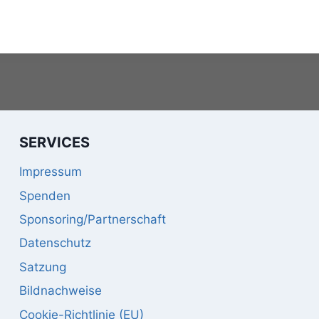
SERVICES
Impressum
Spenden
Sponsoring/Partnerschaft
Datenschutz
Satzung
Bildnachweise
Cookie-Richtlinie (EU)