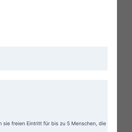
sie freien Eintritt für bis zu 5 Menschen, die