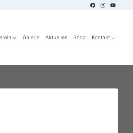
erein
Galerie
Aktuelles
Shop
Kontakt