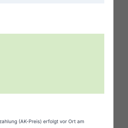
ahlung (AK-Preis) erfolgt vor Ort am