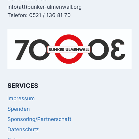
info(ätt)bunker-ulmenwall.org
Telefon: 0521 / 136 81 70
SERVICES
Impressum
Spenden
Sponsoring/Partnerschaft
Datenschutz