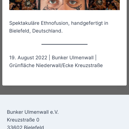
Spektakuläre Ethnofusion, handgefertigt in
Bielefeld, Deutschland.
19. August 2022 | Bunker Ulmenwall |
Grünfläche Niederwall/Ecke Kreuzstraße
Bunker Ulmenwall e.V.
Kreuzstraße 0
33602 Bielefeld