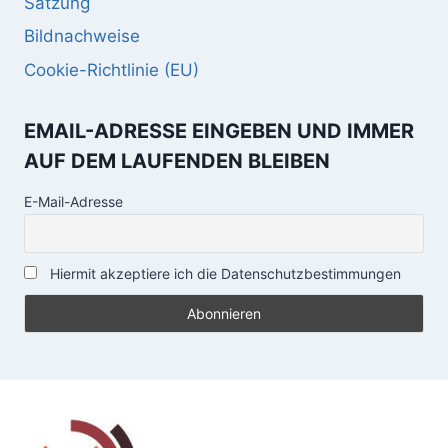
Satzung
Bildnachweise
Cookie-Richtlinie (EU)
EMAIL-ADRESSE EINGEBEN UND IMMER
AUF DEM LAUFENDEN BLEIBEN
E-Mail-Adresse
Hiermit akzeptiere ich die Datenschutzbestimmungen