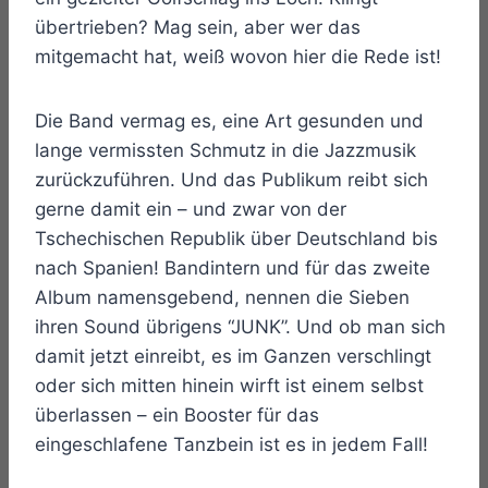
übertrieben? Mag sein, aber wer das
mitgemacht hat, weiß wovon hier die Rede ist!
Die Band vermag es, eine Art gesunden und
lange vermissten Schmutz in die Jazzmusik
zurückzuführen. Und das Publikum reibt sich
gerne damit ein – und zwar von der
Tschechischen Republik über Deutschland bis
nach Spanien! Bandintern und für das zweite
Album namensgebend, nennen die Sieben
ihren Sound übrigens “JUNK”. Und ob man sich
damit jetzt einreibt, es im Ganzen verschlingt
oder sich mitten hinein wirft ist einem selbst
überlassen – ein Booster für das
eingeschlafene Tanzbein ist es in jedem Fall!