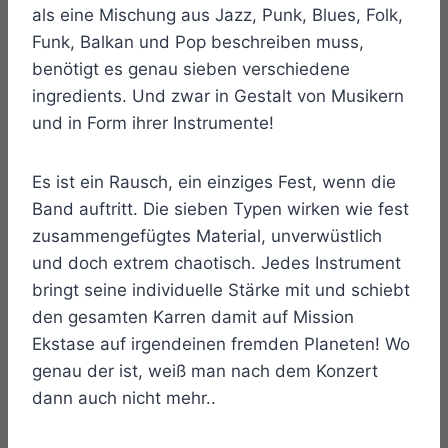
als eine Mischung aus Jazz, Punk, Blues, Folk,
Funk, Balkan und Pop beschreiben muss,
benötigt es genau sieben verschiedene
ingredients. Und zwar in Gestalt von Musikern
und in Form ihrer Instrumente!
Es ist ein Rausch, ein einziges Fest, wenn die
Band auftritt. Die sieben Typen wirken wie fest
zusammengefügtes Material, unverwüstlich
und doch extrem chaotisch. Jedes Instrument
bringt seine individuelle Stärke mit und schiebt
den gesamten Karren damit auf Mission
Ekstase auf irgendeinen fremden Planeten! Wo
genau der ist, weiß man nach dem Konzert
dann auch nicht mehr..