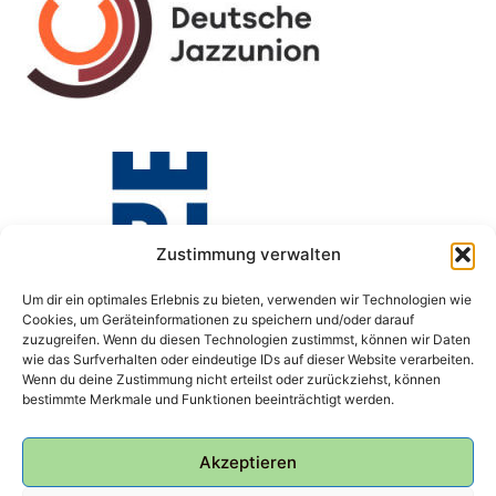
Zustimmung verwalten
Um dir ein optimales Erlebnis zu bieten, verwenden wir Technologien wie
Cookies, um Geräteinformationen zu speichern und/oder darauf
zuzugreifen. Wenn du diesen Technologien zustimmst, können wir Daten
wie das Surfverhalten oder eindeutige IDs auf dieser Website verarbeiten.
Wenn du deine Zustimmung nicht erteilst oder zurückziehst, können
bestimmte Merkmale und Funktionen beeinträchtigt werden.
Akzeptieren