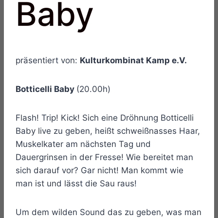
Baby
präsentiert von:
Kulturkombinat Kamp e.V.
Botticelli Baby
(20.00h)
Flash! Trip! Kick! Sich eine Dröhnung Botticelli
Baby live zu geben, heißt schweißnasses Haar,
Muskelkater am nächsten Tag und
Dauergrinsen in der Fresse! Wie bereitet man
sich darauf vor? Gar nicht! Man kommt wie
man ist und lässt die Sau raus!
Um dem wilden Sound das zu geben, was man