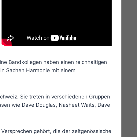
eine Bandkollegen haben einen reichhaltigen
r in Sachen Harmonie mit einem
Schweiz. Sie treten in verschiedenen Gruppen
össen wie Dave Douglas, Nasheet Waits, Dave
 Versprechen gehört, die der zeitgenössische