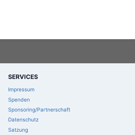
SERVICES
Impressum
Spenden
Sponsoring/Partnerschaft
Datenschutz
Satzung