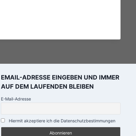
EMAIL-ADRESSE EINGEBEN UND IMMER
AUF DEM LAUFENDEN BLEIBEN
E-Mail-Adresse
Hiermit akzeptiere ich die Datenschutzbestimmungen