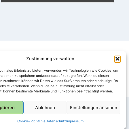
Zustimmung verwalten
optimales Erlebnis zu bieten, verwenden wir Technologien wie Cookies, um
mationen zu speichern und/oder darauf zuzugreifen. Wenn du diesen
n zustimmst, können wir Daten wie das Surfverhalten oder eindeutige IDs
ebsite verarbeiten. Wenn du deine Zustimmung nicht erteilst oder
t, können bestimmte Merkmale und Funktionen beeinträchtigt werden.
ptieren
Ablehnen
Einstellungen ansehen
Cookie-Richtlinie
Datenschutz
Impressum