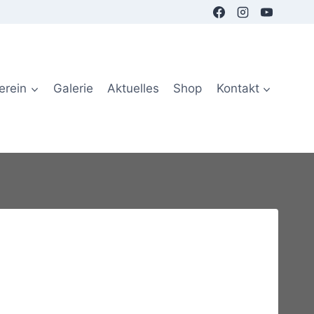
erein
Galerie
Aktuelles
Shop
Kontakt