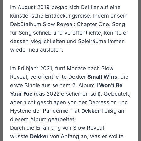
Im August 2019 begab sich Dekker auf eine
künstlerische Entdeckungsreise. Indem er sein
Debütalbum Slow Reveal: Chapter One. Song
für Song schrieb und veröffentlichte, konnte er
dessen Möglichkeiten und Spielräume immer
wieder neu ausloten.
Im Frühjahr 2021, fünf Monate nach Slow
Reveal, veröffentlichte Dekker
Small Wins
, die
erste Single aus seinem 2. Album
I Won’t Be
Your Foe
(das 2022 erscheinen soll). Gebeutelt,
aber nicht geschlagen von der Depression und
Hysterie der Pandemie, hat
Dekker
fleißig an
diesem Album gearbeitet.
Durch die Erfahrung von Slow Reveal
wusste
Dekker
von Anfang an, was er wollte.