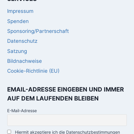
Impressum
Spenden
Sponsoring/Partnerschaft
Datenschutz
Satzung
Bildnachweise
Cookie-Richtlinie (EU)
EMAIL-ADRESSE EINGEBEN UND IMMER
AUF DEM LAUFENDEN BLEIBEN
E-Mail-Adresse
Hiermit akzeptiere ich die Datenschutzbestimmungen