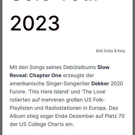
2023
Bild: Emily & Katy
Mit den Songs seines Debütalbums
Slow
Reveal: Chapter One
erzeugte der
amerikanische Singer-Songwriter
Dekker
2020
Furore. ‘This Here Island’ und ‘The Love’
rotierten auf mehreren großen US Folk-
Playlisten und Radiostationen in Europa. Das
Album stieg sogar Ende Dezember auf Platz 70
der US College Charts ein.