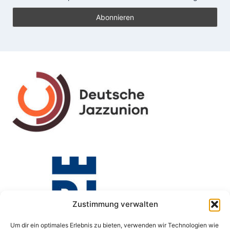
Zustimmung verwalten
Um dir ein optimales Erlebnis zu bieten, verwenden wir Technologien wie