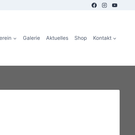
erein
Galerie
Aktuelles
Shop
Kontakt