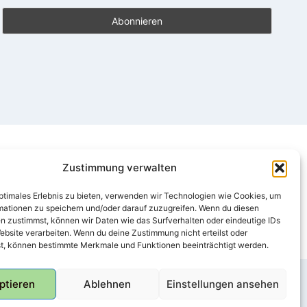
Zustimmung verwalten
optimales Erlebnis zu bieten, verwenden wir Technologien wie Cookies, um
mationen zu speichern und/oder darauf zuzugreifen. Wenn du diesen
n zustimmst, können wir Daten wie das Surfverhalten oder eindeutige IDs
ebsite verarbeiten. Wenn du deine Zustimmung nicht erteilst oder
t, können bestimmte Merkmale und Funktionen beeinträchtigt werden.
ptieren
Ablehnen
Einstellungen ansehen