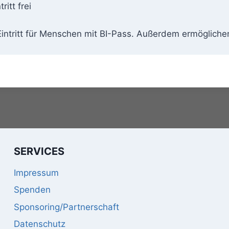
tritt frei
Eintritt für Menschen mit BI-Pass. Außerdem ermöglichen 
SERVICES
Impressum
Spenden
Sponsoring/Partnerschaft
Datenschutz