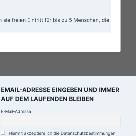
sie freien Eintritt für bis zu 5 Menschen, die
EMAIL-ADRESSE EINGEBEN UND IMMER
AUF DEM LAUFENDEN BLEIBEN
E-Mail-Adresse
Hiermit akzeptiere ich die Datenschutzbestimmungen