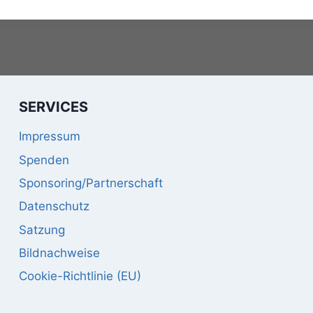
SERVICES
Impressum
Spenden
Sponsoring/Partnerschaft
Datenschutz
Satzung
Bildnachweise
Cookie-Richtlinie (EU)