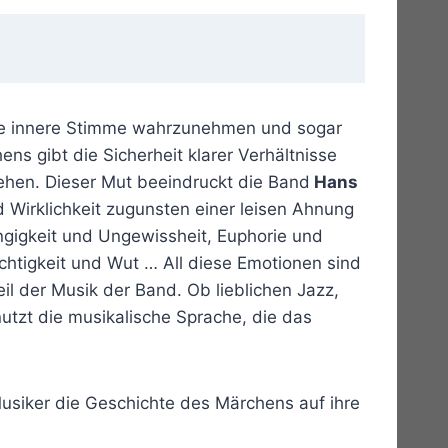
eine innere Stimme wahrzunehmen und sogar
s gibt die Sicherheit klarer Verhältnisse
hen. Dieser Mut beeindruckt die Band
Hans
Wirklichkeit zugunsten einer leisen Ahnung
ängigkeit und Ungewissheit, Euphorie und
htigkeit und Wut … All diese Emotionen sind
il der Musik der Band. Ob lieblichen Jazz,
tzt die musikalische Sprache, die das
Musiker die Geschichte des Märchens auf ihre