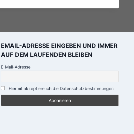
EMAIL-ADRESSE EINGEBEN UND IMMER
AUF DEM LAUFENDEN BLEIBEN
E-Mail-Adresse
Hiermit akzeptiere ich die Datenschutzbestimmungen