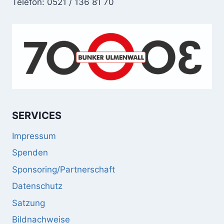
Telefon: 0521 / 136 81 70
SERVICES
Impressum
Spenden
Sponsoring/Partnerschaft
Datenschutz
Satzung
Bildnachweise