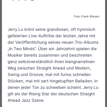
Foto: Frank Wiesen
Jerry Lu krönt seine grandiosen, oft hymnisch
gefeierten Live-Auftritte der letzten Jahre mit
der Veröffentlichung seines neuen Trio-Albums
„In Two Minds“. Über ein Jahrzehnt spielen die
Musiker bereits zusammen und beschreiten
ganz selbstverständlich ihren klangnarrativen
Weg zwischen Straight Ahead und Modern,
Swing und Groove, mal mit furios schnellen
Stücken, mal mit zart hingetupften Balladen, in
denen jeder Ton zu schweben scheint. Jerry Lu
gilt als der Rising Star der deutschen Straight
Ahead Jazz Szene.