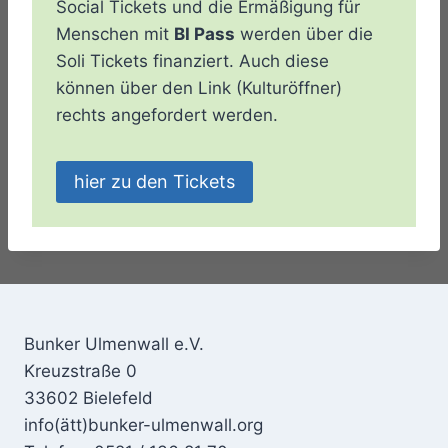
Social Tickets und die Ermäßigung für
Menschen mit
BI Pass
werden über die
Soli Tickets finanziert. Auch diese
können über den Link (Kulturöffner)
rechts angefordert werden.
hier zu den Tickets
Bunker Ulmenwall e.V.
Kreuzstraße 0
33602 Bielefeld
info(ätt)bunker-ulmenwall.org