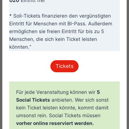
U20
Eintritt frei
* Soli-Tickets finanzieren den vergünstigten
Eintritt für Menschen mit BI-Pass. Außerdem
ermöglichen sie freien Eintritt für bis zu 5
Menschen, die sich kein Ticket leisten
könnten.“
Tickets
Für jede Veranstaltung können wir
5
Social Tickets
anbieten. Wer sich sonst
kein Ticket leisten könnte, kommt damit
umsonst rein. Social Tickets müssen
vorher online reserviert werden.