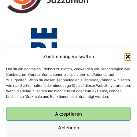
Zustimmung verwalten
Um dir ein optimales Erlebnis zu bieten, verwenden wir Technologien wie
Cookies, um Geräteinformationen zu speichern und/oder darauf
zuzugreifen. Wenn du diesen Technologien zustimmst, können wir Daten
wie das Surfverhalten oder eindeutige IDs auf dieser Website verarbeiten.
Wenn du deine Zustimmung nicht erteilst oder zurückziehst, können
bestimmte Merkmale und Funktionen beeinträchtigt werden.
Akzeptieren
Ablehnen