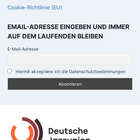
Cookie-Richtlinie (EU)
EMAIL-ADRESSE EINGEBEN UND IMMER
AUF DEM LAUFENDEN BLEIBEN
E-Mail-Adresse
Hiermit akzeptiere ich die Datenschutzbestimmungen