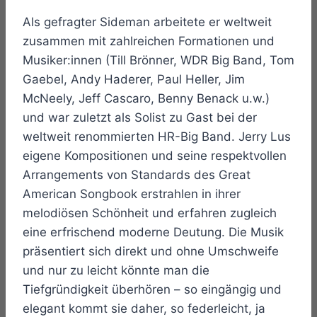
Als gefragter Sideman arbeitete er weltweit
zusammen mit zahlreichen Formationen und
Musiker:innen (Till Brönner, WDR Big Band, Tom
Gaebel, Andy Haderer, Paul Heller, Jim
McNeely, Jeff Cascaro, Benny Benack u.w.)
und war zuletzt als Solist zu Gast bei der
weltweit renommierten HR-Big Band. Jerry Lus
eigene Kompositionen und seine respektvollen
Arrangements von Standards des Great
American Songbook erstrahlen in ihrer
melodiösen Schönheit und erfahren zugleich
eine erfrischend moderne Deutung. Die Musik
präsentiert sich direkt und ohne Umschweife
und nur zu leicht könnte man die
Tiefgründigkeit überhören – so eingängig und
elegant kommt sie daher, so federleicht, ja