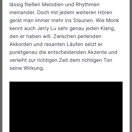
lässig fließen Melodien und Rhythmen
ineinander. Doch mit jedem weiteren Hören
gerät man immer mehr ins Staunen. Wie Monk
kennt auch Jerry Lu sehr genau jeden Klang,
den er haben will. Zwischen perlenden
Akkorden und rasanten Läufen setzt er
punktgenau die entscheidenden Akzente und
verleiht zur richtigen Zeit dem richtigen Ton
seine Wirkung.