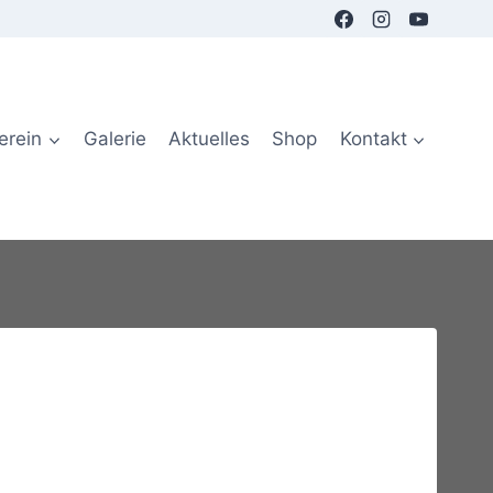
erein
Galerie
Aktuelles
Shop
Kontakt