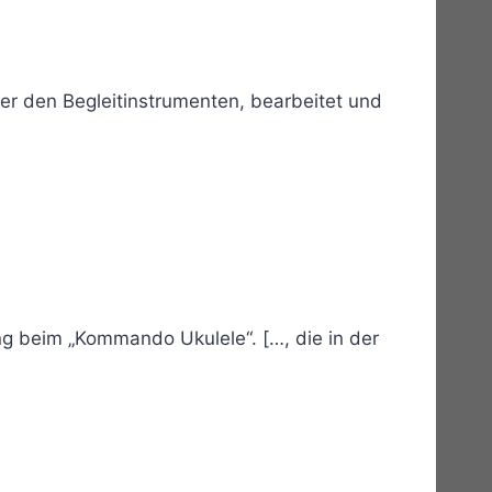
ter den Begleitinstrumenten, bearbeitet und
ng beim „Kommando Ukulele“. […, die in der