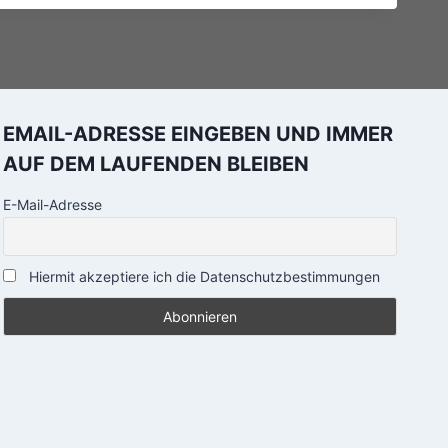
EMAIL-ADRESSE EINGEBEN UND IMMER
AUF DEM LAUFENDEN BLEIBEN
E-Mail-Adresse
Hiermit akzeptiere ich die Datenschutzbestimmungen