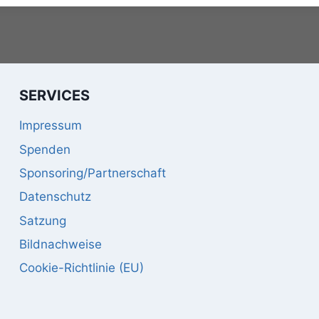
SERVICES
Impressum
Spenden
Sponsoring/Partnerschaft
Datenschutz
Satzung
Bildnachweise
Cookie-Richtlinie (EU)