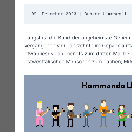
09. Dezember 2023 | Bunker Ulmenwall 
Längst ist die Band der ungeheimste Geheimt
vergangenen vier Jahrzehnte im Gepäck aufta
etwa dieses Jahr bereits zum dritten Mal be
ostwestfälischen Menschen zum Lachen, Mits