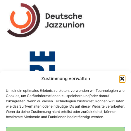
Zustimmung verwalten
Um dir ein optimales Erlebnis zu bieten, verwenden wir Technologien wie
Cookies, um Geräteinformationen zu speichern und/oder darauf
zuzugreifen. Wenn du diesen Technologien zustimmst, können wir Daten
wie das Surfverhalten oder eindeutige IDs auf dieser Website verarbeiten.
Wenn du deine Zustimmung nicht erteilst oder zurückziehst, können
bestimmte Merkmale und Funktionen beeinträchtigt werden.