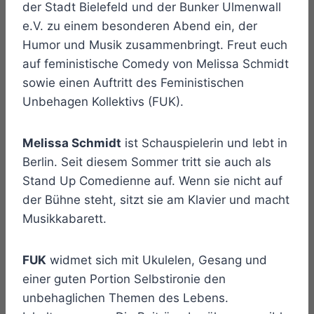
der Stadt Bielefeld und der Bunker Ulmenwall
e.V. zu einem besonderen Abend ein, der
Humor und Musik zusammenbringt. Freut euch
auf feministische Comedy von Melissa Schmidt
sowie einen Auftritt des Feministischen
Unbehagen Kollektivs (FUK).
Melissa Schmidt
ist Schauspielerin und lebt in
Berlin. Seit diesem Sommer tritt sie auch als
Stand Up Comedienne auf. Wenn sie nicht auf
der Bühne steht, sitzt sie am Klavier und macht
Musikkabarett.
FUK
widmet sich mit Ukulelen, Gesang und
einer guten Portion Selbstironie den
unbehaglichen Themen des Lebens.