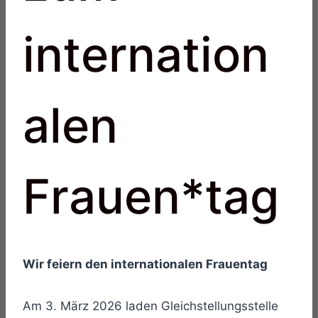
internation
alen
Frauen*tag
Wir feiern den internationalen Frauentag
Am 3. März 2026 laden Gleichstellungsstelle