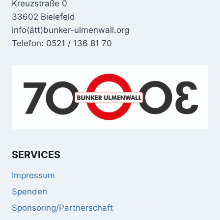
Kreuzstraße 0
33602 Bielefeld
info(ätt)bunker-ulmenwall.org
Telefon: 0521 / 136 81 70
SERVICES
Impressum
Spenden
Sponsoring/Partnerschaft