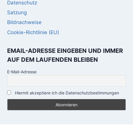
Datenschutz
Satzung
Bildnachweise
Cookie-Richtlinie (EU)
EMAIL-ADRESSE EINGEBEN UND IMMER
AUF DEM LAUFENDEN BLEIBEN
E-Mail-Adresse
Hiermit akzeptiere ich die Datenschutzbestimmungen