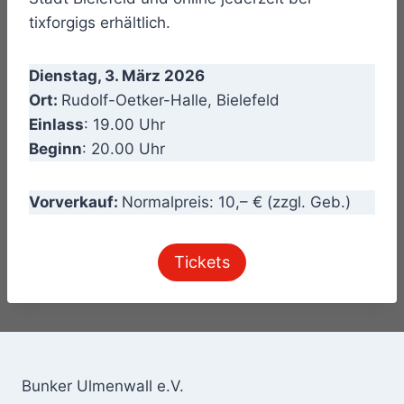
tixforgigs erhältlich.
Dienstag, 3. März 2026
Ort:
Rudolf-Oetker-Halle, Bielefeld
Einlass
: 19.00 Uhr
Beginn
: 20.00 Uhr
Vorverkauf:
Normalpreis: 10,– € (zzgl. Geb.)
Tickets
Bunker Ulmenwall e.V.