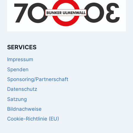
SERVICES
Impressum
Spenden
Sponsoring/Partnerschaft
Datenschutz
Satzung
Bildnachweise
Cookie-Richtlinie (EU)