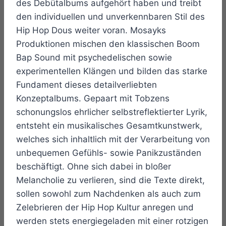
des Debütalbums aufgehört haben und treibt
den individuellen und unverkennbaren Stil des
Hip Hop Dous weiter voran. Mosayks
Produktionen mischen den klassischen Boom
Bap Sound mit psychedelischen sowie
experimentellen Klängen und bilden das starke
Fundament dieses detailverliebten
Konzeptalbums. Gepaart mit Tobzens
schonungslos ehrlicher selbstreflektierter Lyrik,
entsteht ein musikalisches Gesamtkunstwerk,
welches sich inhaltlich mit der Verarbeitung von
unbequemen Gefühls- sowie Panikzuständen
beschäftigt. Ohne sich dabei in bloßer
Melancholie zu verlieren, sind die Texte direkt,
sollen sowohl zum Nachdenken als auch zum
Zelebrieren der Hip Hop Kultur anregen und
werden stets energiegeladen mit einer rotzigen