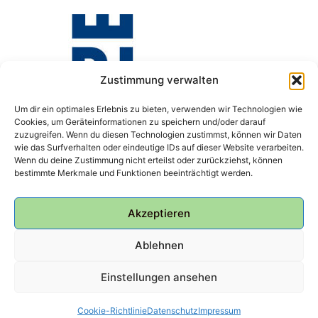
Zustimmung verwalten
Um dir ein optimales Erlebnis zu bieten, verwenden wir Technologien wie
Cookies, um Geräteinformationen zu speichern und/oder darauf
zuzugreifen. Wenn du diesen Technologien zustimmst, können wir Daten
wie das Surfverhalten oder eindeutige IDs auf dieser Website verarbeiten.
Wenn du deine Zustimmung nicht erteilst oder zurückziehst, können
bestimmte Merkmale und Funktionen beeinträchtigt werden.
Akzeptieren
Ablehnen
Einstellungen ansehen
© 2026 Bunker Ulmenwall
Cookie-Richtlinie
Datenschutz
Impressum