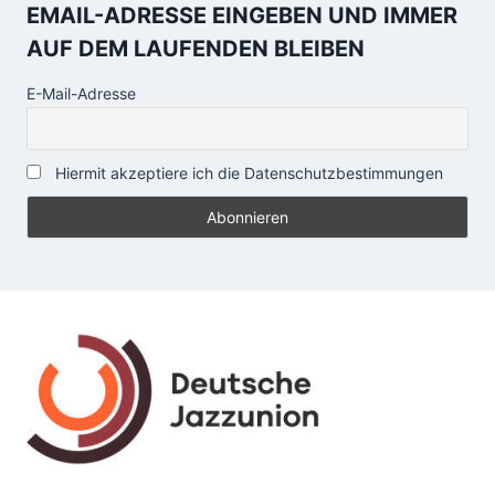
EMAIL-ADRESSE EINGEBEN UND IMMER
AUF DEM LAUFENDEN BLEIBEN
E-Mail-Adresse
Hiermit akzeptiere ich die Datenschutzbestimmungen