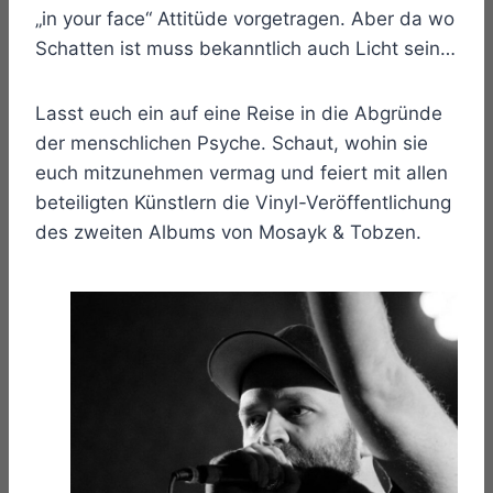
„in your face“ Attitüde vorgetragen. Aber da wo
Schatten ist muss bekanntlich auch Licht sein…
Lasst euch ein auf eine Reise in die Abgründe
der menschlichen Psyche. Schaut, wohin sie
euch mitzunehmen vermag und feiert mit allen
beteiligten Künstlern die Vinyl-Veröffentlichung
des zweiten Albums von Mosayk & Tobzen.