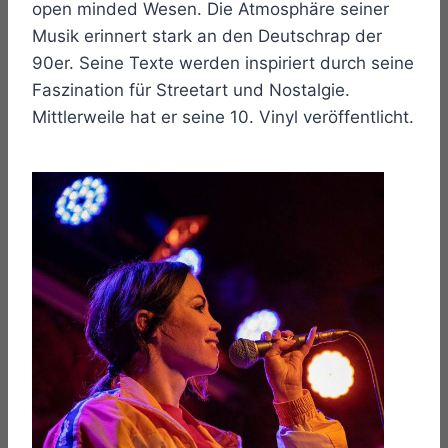
open minded Wesen. Die Atmosphäre seiner
Musik erinnert stark an den Deutschrap der
90er. Seine Texte werden inspiriert durch seine
Faszination für Streetart und Nostalgie.
Mittlerweile hat er seine 10. Vinyl veröffentlicht.