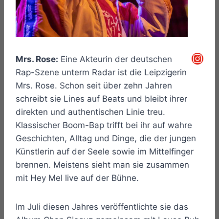
Instagram
Mrs. Rose:
Eine Akteurin der deutschen
Rap-Szene unterm Radar ist die Leipzigerin
Mrs. Rose. Schon seit über zehn Jahren
schreibt sie Lines auf Beats und bleibt ihrer
direkten und authentischen Linie treu.
Klassischer Boom-Bap trifft bei ihr auf wahre
Geschichten, Alltag und Dinge, die der jungen
Künstlerin auf der Seele sowie im Mittelfinger
brennen. Meistens sieht man sie zusammen
mit Hey Mel live auf der Bühne.
Im Juli diesen Jahres veröffentlichte sie das