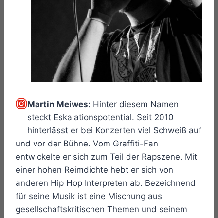
Instagram
Martin Meiwes:
Hinter diesem Namen
steckt Eskalationspotential. Seit 2010
hinterlässt er bei Konzerten viel Schweiß auf
und vor der Bühne. Vom Graffiti-Fan
entwickelte er sich zum Teil der Rapszene. Mit
einer hohen Reimdichte hebt er sich von
anderen Hip Hop Interpreten ab. Bezeichnend
für seine Musik ist eine Mischung aus
gesellschaftskritischen Themen und seinem