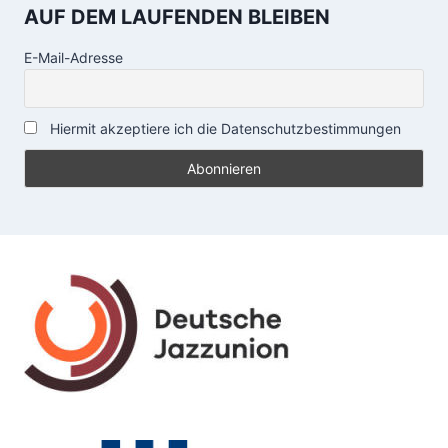
AUF DEM LAUFENDEN BLEIBEN
E-Mail-Adresse
Hiermit akzeptiere ich die Datenschutzbestimmungen