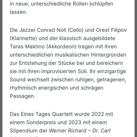
in neue, unterschiedliche Rollen schlüpfen
lassen.
Die Jazzer Conrad Noll (Cello) und Orest Filipov
(Klarinette) und der klassisch ausgebildete
Taras Makhno (Akkordeon) tragen mit ihren
unterschiedlichen musikalischen Hintergründen
zur Entstehung der Stücke bei und bereichern
sie mit ihren improvisierten Soli. Ihr einzigartige
Sound wechselt zwischen ruhigen, getragenen,
rhythmisch energischen und schrägen
Passagen.
Das Eines Tages Quartett wurde 2022 mit
einem Sonderpreis und 2023 mit einem
Stipendium der
Werner Richard – Dr. Carl