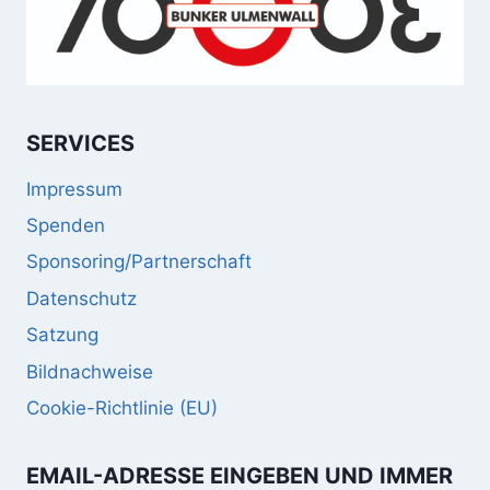
SERVICES
Impressum
Spenden
Sponsoring/Partnerschaft
Datenschutz
Satzung
Bildnachweise
Cookie-Richtlinie (EU)
EMAIL-ADRESSE EINGEBEN UND IMMER