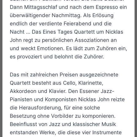
Dann Mittagsschlaf und nach dem Espresso ein
überwältigender Nachmittag. Als Erlösung
endlich der verdiente Feierabend und die
Nacht … Das Eines Tages Quartett um Nicklas
John regt zu persönlichen Assoziationen an
und weckt Emotionen. Es lädt zum Zuhören ein,
es provoziert und belohnt die Zuhörer.
Das mit zahlreichen Preisen ausgezeichnete
Quartett besteht aus Cello, Klarinette,
Akkordeon und Klavier. Den Essener Jazz-
Pianisten und Komponisten Nicklas John reizte
die Herausforderung, für eine solche
Besetzung ohne Vorbilder zu komponieren.
Beeinflusst von Jazz und klassischer Musik
entstanden Werke, die diese vier Instrumente