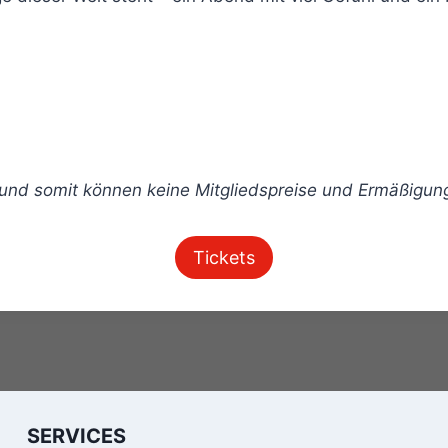
 und somit können keine Mitgliedspreise und Ermäßigu
Tickets
SERVICES