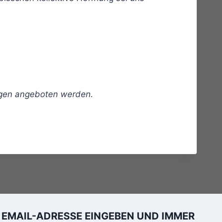
ngen angeboten werden.
EMAIL-ADRESSE EINGEBEN UND IMMER