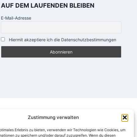
AUF DEM LAUFENDEN BLEIBEN
E-Mail-Adresse
Hiermit akzeptiere ich die Datenschutzbestimmungen
Zustimmung verwalten
optimales Erlebnis zu bieten, verwenden wir Technologien wie Cookies, um
mationen zu speichern und/oder darauf zuzugreifen. Wenn du diesen