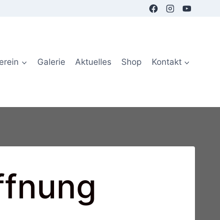
erein
Galerie
Aktuelles
Shop
Kontakt
ffnung