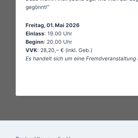
gegönnt!“
Freitag, 01. Mai 2026
Einlass
: 19.00 Uhr
Beginn
: 20.00 Uhr
VVK
: 28,20,– € (inkl. Geb.)
Es handelt sich um eine Fremdveranstaltung