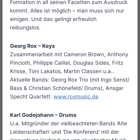
Formation in all seinen Facetten zum Ausdruck
kommt. Alles ist möglich – man muss sich nur
einigen. Und das gelingt erfreulich
reibungslos.
Georg Rox – Keys
Zusammenarbeit mit Cameron Brown, Anthony
Pinciotti, Philippe Caillat, Douglas Sides, Fritz
Krisse, Toni Lakatos, Martin Classen u.a..
Aktuelle Bands: Georg Rox Trio (mit Ingo Senst/
Bass & Christian Schönefeld/ Drums), Ansgar
Specht Quartett.
www.roxmusic.de
Karl Godejohann – Drums
U.a. Mitgründer der vielbeachteten Bands ‘Alte
Leidenschaften’ und ‘Die Konferenz’ mit der