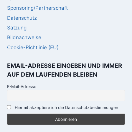
Sponsoring/Partnerschaft
Datenschutz
Satzung
Bildnachweise
Cookie-Richtlinie (EU)
EMAIL-ADRESSE EINGEBEN UND IMMER
AUF DEM LAUFENDEN BLEIBEN
E-Mail-Adresse
Hiermit akzeptiere ich die Datenschutzbestimmungen