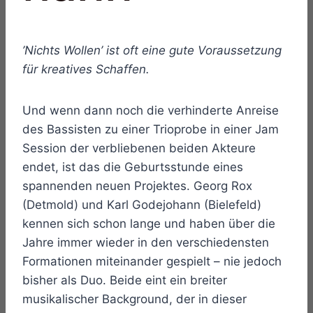
’Nichts Wollen’ ist oft eine gute Voraussetzung
für kreatives Schaffen.
Und wenn dann noch die verhinderte Anreise
des Bassisten zu einer Trioprobe in einer Jam
Session der verbliebenen beiden Akteure
endet, ist das die Geburtsstunde eines
spannenden neuen Projektes. Georg Rox
(Detmold) und Karl Godejohann (Bielefeld)
kennen sich schon lange und haben über die
Jahre immer wieder in den verschiedensten
Formationen miteinander gespielt – nie jedoch
bisher als Duo. Beide eint ein breiter
musikalischer Background, der in dieser