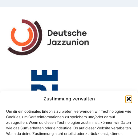
Zustimmung verwalten
Um dir ein optimales Erlebnis zu bieten, verwenden wir Technologien wie
Cookies, um Geräteinformationen zu speichern und/oder darauf
zuzugreifen. Wenn du diesen Technologien zustimmst, können wir Daten
wie das Surfverhalten oder eindeutige IDs auf dieser Website verarbeiten.
Wenn du deine Zustimmung nicht erteilst oder zurückziehst, können