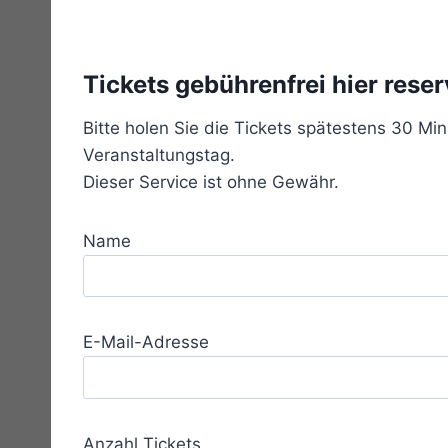
Tickets gebührenfrei hier reser
Bitte holen Sie die Tickets spätestens 30 Mi
Veranstaltungstag.
Dieser Service ist ohne Gewähr.
Name
E-Mail-Adresse
Anzahl Tickets