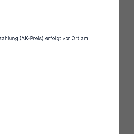
ahlung (AK-Preis) erfolgt vor Ort am