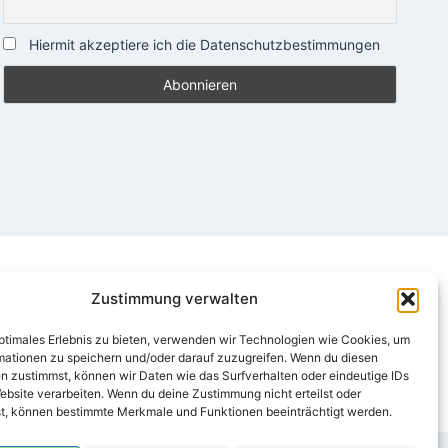
Hiermit akzeptiere ich die Datenschutzbestimmungen
Zustimmung verwalten
optimales Erlebnis zu bieten, verwenden wir Technologien wie Cookies, um
mationen zu speichern und/oder darauf zuzugreifen. Wenn du diesen
n zustimmst, können wir Daten wie das Surfverhalten oder eindeutige IDs
ebsite verarbeiten. Wenn du deine Zustimmung nicht erteilst oder
t, können bestimmte Merkmale und Funktionen beeinträchtigt werden.