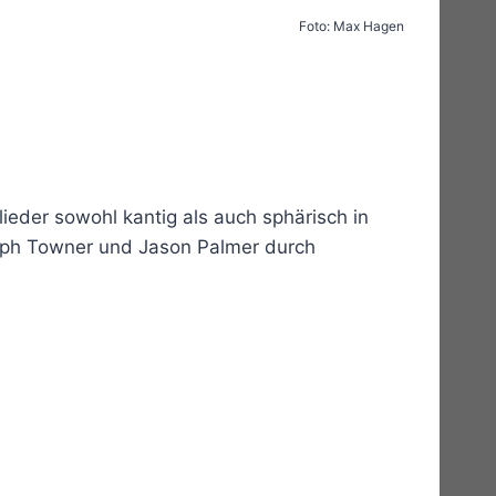
Foto: Max Hagen
ieder sowohl kantig als auch sphärisch in
lph Towner und Jason Palmer durch