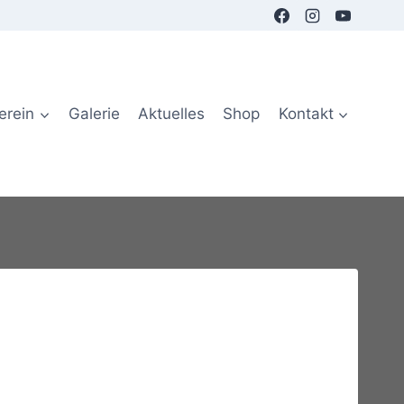
erein
Galerie
Aktuelles
Shop
Kontakt