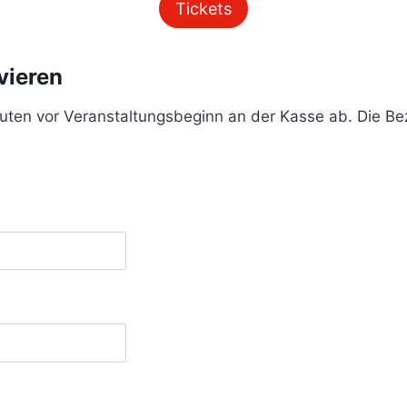
Tickets
vieren
nuten vor Veranstaltungsbeginn an der Kasse ab. Die Bez