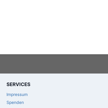
SERVICES
Impressum
Spenden