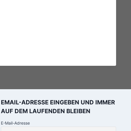
EMAIL-ADRESSE EINGEBEN UND IMMER
AUF DEM LAUFENDEN BLEIBEN
E-Mail-Adresse