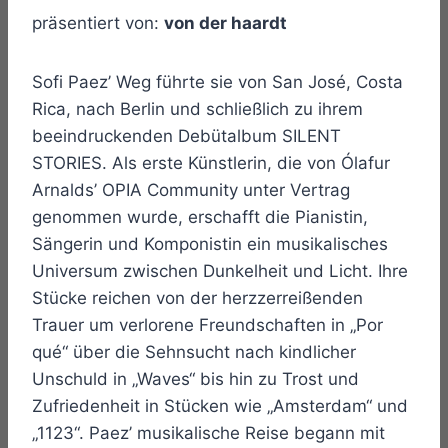
präsentiert von:
von der haardt
Sofi Paez’ Weg führte sie von San José, Costa
Rica, nach Berlin und schließlich zu ihrem
beeindruckenden Debütalbum SILENT
STORIES. Als erste Künstlerin, die von Ólafur
Arnalds’ OPIA Community unter Vertrag
genommen wurde, erschafft die Pianistin,
Sängerin und Komponistin ein musikalisches
Universum zwischen Dunkelheit und Licht. Ihre
Stücke reichen von der herzzerreißenden
Trauer um verlorene Freundschaften in „Por
qué“ über die Sehnsucht nach kindlicher
Unschuld in „Waves“ bis hin zu Trost und
Zufriedenheit in Stücken wie „Amsterdam“ und
„1123“. Paez’ musikalische Reise begann mit