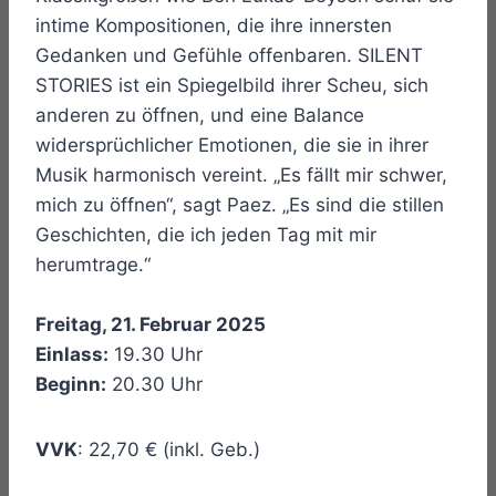
intime Kompositionen, die ihre innersten
Gedanken und Gefühle offenbaren. SILENT
STORIES ist ein Spiegelbild ihrer Scheu, sich
anderen zu öffnen, und eine Balance
widersprüchlicher Emotionen, die sie in ihrer
Musik harmonisch vereint. „Es fällt mir schwer,
mich zu öffnen“, sagt Paez. „Es sind die stillen
Geschichten, die ich jeden Tag mit mir
herumtrage.“
Freitag, 21. Februar 2025
Einlass:
19.30 Uhr
Beginn:
20.30 Uhr
VVK
: 22,70 € (inkl. Geb.)