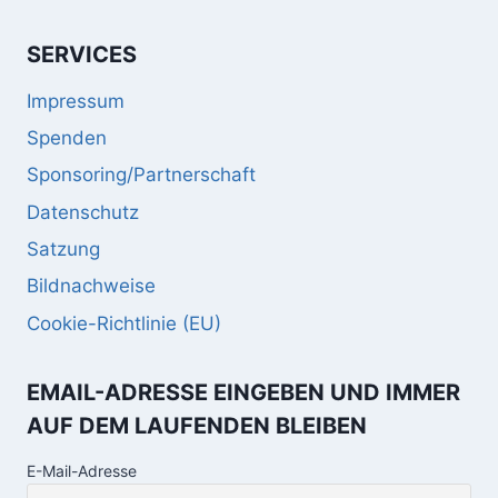
SERVICES
Impressum
Spenden
Sponsoring/Partnerschaft
Datenschutz
Satzung
Bildnachweise
Cookie-Richtlinie (EU)
EMAIL-ADRESSE EINGEBEN UND IMMER
AUF DEM LAUFENDEN BLEIBEN
E-Mail-Adresse