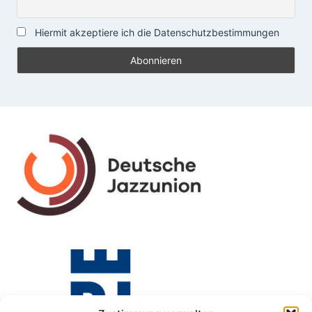
Hiermit akzeptiere ich die Datenschutzbestimmungen