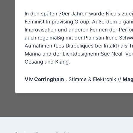
In den späten 70er Jahren wurde Nicols zu 
Feminist Improvising Group. Außerdem organi
Improvisation und anderen Formen der Perfo
auch regelmäßig mit der Pianistin Irene Sch
Aufnahmen (Les Diaboliques bei Intakt) als T
Marina und der Lichtdesignerin Sue Neal. Vor
Gesang und Klang.
Viv Corringham
. Stimme & Elektronik //
Mag