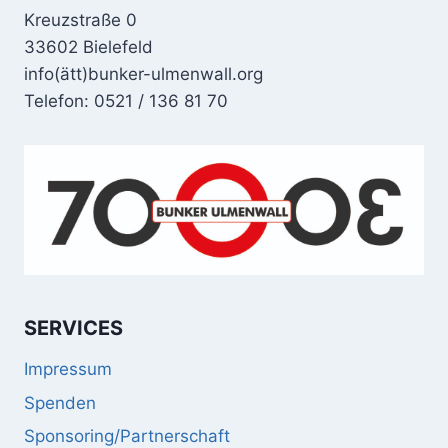
Kreuzstraße 0
33602 Bielefeld
info(ätt)bunker-ulmenwall.org
Telefon: 0521 / 136 81 70
SERVICES
Impressum
Spenden
Sponsoring/Partnerschaft