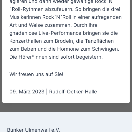
agieren und dann wieder gewaltige Rock´N
´Roll-Rythmen abzufeuern. So bringen die drei
Musikerinnen Rock´N´Roll in einer aufregenden
Art und Weise zusammen. Durch ihre
gnadenlose Live-Performance bringen sie die
Konzerthallen zum Brodeln, die Tanzflächen
zum Beben und die Hormone zum Schwingen.
Die Hörer*innen sind sofort begeistern.
Wir freuen uns auf Sie!
09. März 2023 | Rudolf-Oetker-Halle
Bunker Ulmenwall e.V.