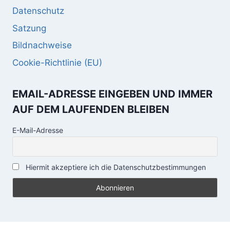
Datenschutz
Satzung
Bildnachweise
Cookie-Richtlinie (EU)
EMAIL-ADRESSE EINGEBEN UND IMMER
AUF DEM LAUFENDEN BLEIBEN
E-Mail-Adresse
Hiermit akzeptiere ich die Datenschutzbestimmungen