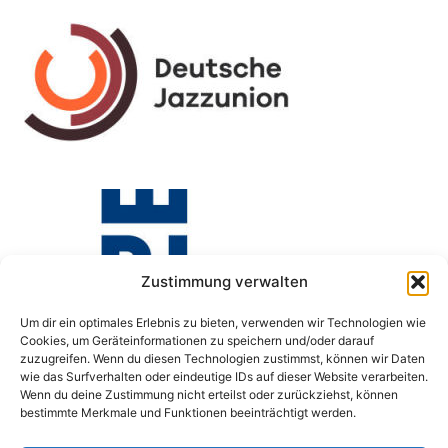
Zustimmung verwalten
Um dir ein optimales Erlebnis zu bieten, verwenden wir Technologien wie
Cookies, um Geräteinformationen zu speichern und/oder darauf
zuzugreifen. Wenn du diesen Technologien zustimmst, können wir Daten
wie das Surfverhalten oder eindeutige IDs auf dieser Website verarbeiten.
Wenn du deine Zustimmung nicht erteilst oder zurückziehst, können
bestimmte Merkmale und Funktionen beeinträchtigt werden.