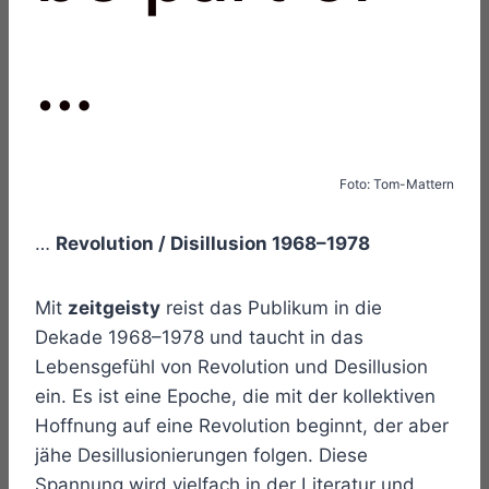
…
Foto: Tom-Mattern
…
Revolution / Disillusion 1968–1978
Mit
zeitgeisty
reist das Publikum in die
Dekade 1968–1978 und taucht in das
Lebensgefühl von Revolution und Desillusion
ein. Es ist eine Epoche, die mit der kollektiven
Hoffnung auf eine Revolution beginnt, der aber
jähe Desillusionierungen folgen. Diese
Spannung wird vielfach in der Literatur und