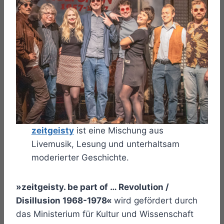
zeitgeisty
ist eine Mischung aus
Livemusik, Lesung und unterhaltsam
moderierter Geschichte.
»zeitgeisty. be part of … Revolution /
Disillusion 1968-1978«
wird gefördert durch
das Ministerium für Kultur und Wissenschaft