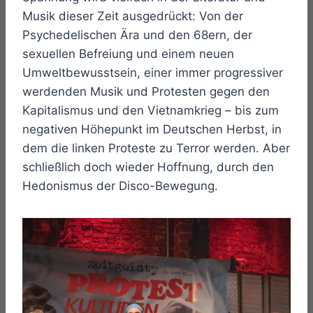
Musik dieser Zeit ausgedrückt: Von der
Psychedelischen Ära und den 68ern, der
sexuellen Befreiung und einem neuen
Umweltbewusstsein, einer immer progressiver
werdenden Musik und Protesten gegen den
Kapitalismus und den Vietnamkrieg – bis zum
negativen Höhepunkt im Deutschen Herbst, in
dem die linken Proteste zu Terror werden. Aber
schließlich doch wieder Hoffnung, durch den
Hedonismus der Disco-Bewegung.