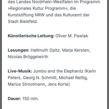
des Landes Nordrhein-Westfalen im Programm
»Regionales Kultur Programm«, die
Kunststiftung NRW und das Kulturamt der
Stadt Bielefeld.
Künstlerische Leitung:
Oliver M. Pawlak
Lesungen:
Hellmuth Opitz, Marja Kersten,
Nicolas Bröggelwirth
Live-Musik:
Jumbo and the Elephantz (Karin
Peters, Georg N. Schmitt, Michael Rettig,
Marius Strootmann, Jens Korte)
Dauer:
150 min.