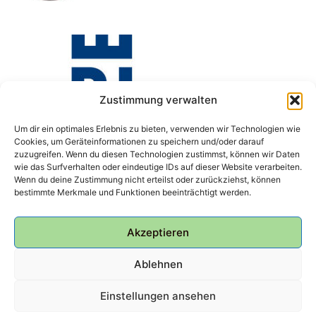
Zustimmung verwalten
Um dir ein optimales Erlebnis zu bieten, verwenden wir Technologien wie
Cookies, um Geräteinformationen zu speichern und/oder darauf
zuzugreifen. Wenn du diesen Technologien zustimmst, können wir Daten
wie das Surfverhalten oder eindeutige IDs auf dieser Website verarbeiten.
Wenn du deine Zustimmung nicht erteilst oder zurückziehst, können
bestimmte Merkmale und Funktionen beeinträchtigt werden.
Akzeptieren
Ablehnen
Einstellungen ansehen
© 2026 Bunker Ulmenwall