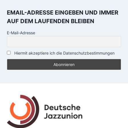
EMAIL-ADRESSE EINGEBEN UND IMMER
AUF DEM LAUFENDEN BLEIBEN
E-Mail-Adresse
Hiermit akzeptiere ich die Datenschutzbestimmungen