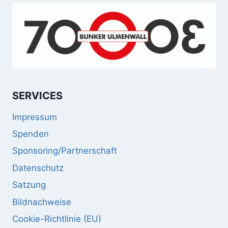
SERVICES
Impressum
Spenden
Sponsoring/Partnerschaft
Datenschutz
Satzung
Bildnachweise
Cookie-Richtlinie (EU)