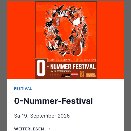
FESTIVAL
0-Nummer-Festival
Sa 19. September 2026
0-
WEITERLESEN