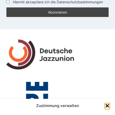
Hiermit akzeptiere ich die Datenschutzbestimmungen
Zustimmung verwalten