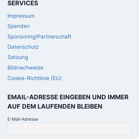
SERVICES
Impressum
Spenden
Sponsoring/Partnerschaft
Datenschutz
Satzung
Bildnachweise
Cookie-Richtlinie (EU)
EMAIL-ADRESSE EINGEBEN UND IMMER
AUF DEM LAUFENDEN BLEIBEN
E-Mail-Adresse