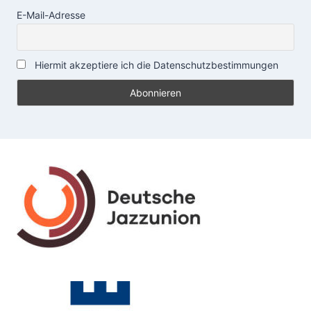
E-Mail-Adresse
Hiermit akzeptiere ich die Datenschutzbestimmungen