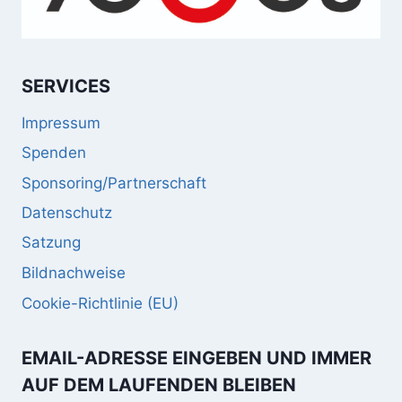
SERVICES
Impressum
Spenden
Sponsoring/Partnerschaft
Datenschutz
Satzung
Bildnachweise
Cookie-Richtlinie (EU)
EMAIL-ADRESSE EINGEBEN UND IMMER
AUF DEM LAUFENDEN BLEIBEN