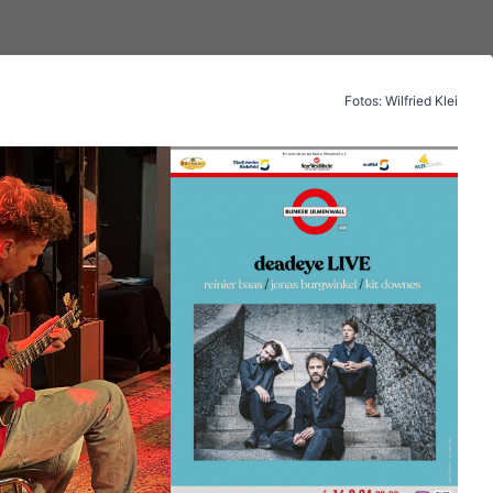
Fotos: Wilfried Klei