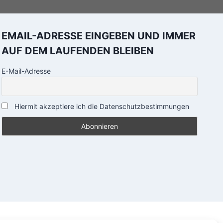
EMAIL-ADRESSE EINGEBEN UND IMMER
AUF DEM LAUFENDEN BLEIBEN
E-Mail-Adresse
Hiermit akzeptiere ich die Datenschutzbestimmungen