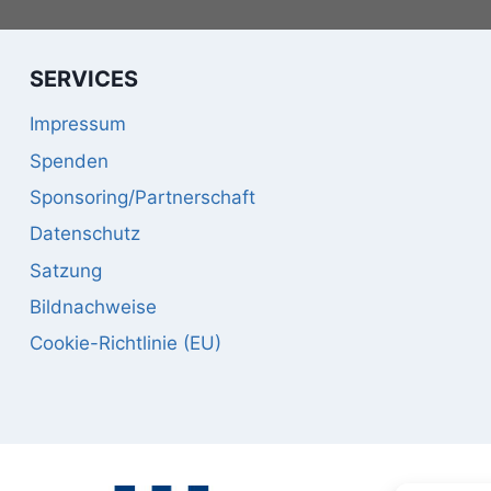
SERVICES
Impressum
Spenden
Sponsoring/Partnerschaft
Datenschutz
Satzung
Bildnachweise
Cookie-Richtlinie (EU)