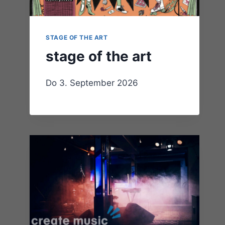
STAGE OF THE ART
stage of the art
Do 3. September 2026