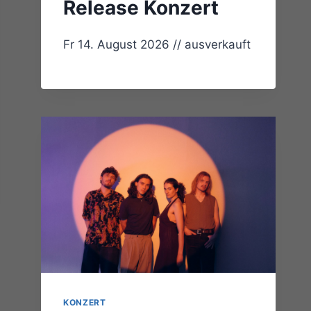
Release Konzert
Fr 14. August 2026 // ausverkauft
KONZERT