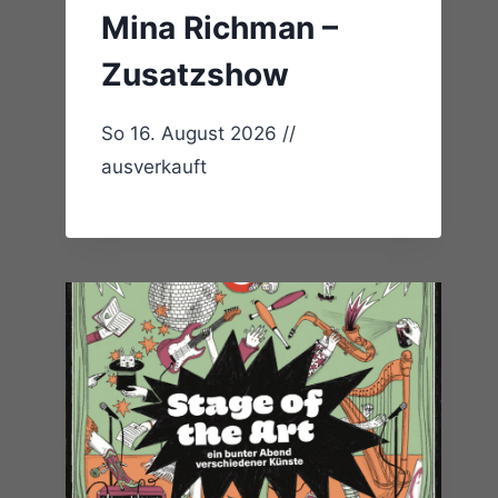
Mina Richman –
Zusatzshow
So 16. August 2026 //
ausverkauft