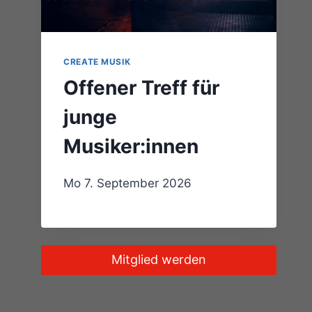
CREATE MUSIK
Offener Treff für
junge
Musiker:innen
Mo 7. September 2026
Mitglied werden