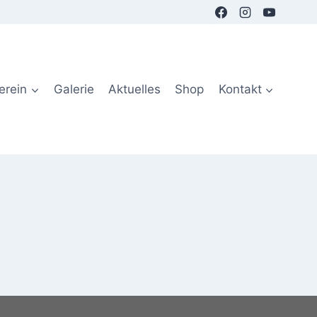
erein
Galerie
Aktuelles
Shop
Kontakt