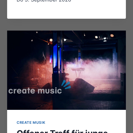
CREATE MUSIK