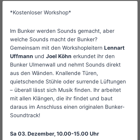
*Kostenloser Workshop*
Im Bunker werden Sounds gemacht, aber
welche Sounds macht der Bunker?
Gemeinsam mit den Workshopleitern
Lennart
Uffmann
und
Joel Köhn
erkundet ihr den
Bunker Ulmenwall und nehmt Sounds direkt
aus den Wänden. Knallende Türen,
quietschende Stühle oder surrende Lüftungen
– überall lässt sich Musik finden. Ihr arbeitet
mit allen Klängen, die ihr findet und baut
daraus im Anschluss einen originalen Bunker-
Soundtrack!
Sa 03. Dezember, 10.00-15.00 Uhr