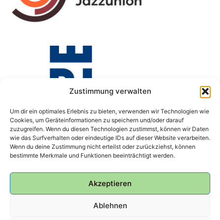
Zustimmung verwalten
Um dir ein optimales Erlebnis zu bieten, verwenden wir Technologien wie
Cookies, um Geräteinformationen zu speichern und/oder darauf
zuzugreifen. Wenn du diesen Technologien zustimmst, können wir Daten
wie das Surfverhalten oder eindeutige IDs auf dieser Website verarbeiten.
Wenn du deine Zustimmung nicht erteilst oder zurückziehst, können
bestimmte Merkmale und Funktionen beeinträchtigt werden.
Akzeptieren
Ablehnen