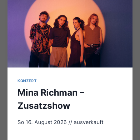
KONZERT
Mina Richman –
Zusatzshow
So 16. August 2026 // ausverkauft