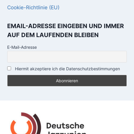
Cookie-Richtlinie (EU)
EMAIL-ADRESSE EINGEBEN UND IMMER
AUF DEM LAUFENDEN BLEIBEN
E-Mail-Adresse
Hiermit akzeptiere ich die Datenschutzbestimmungen