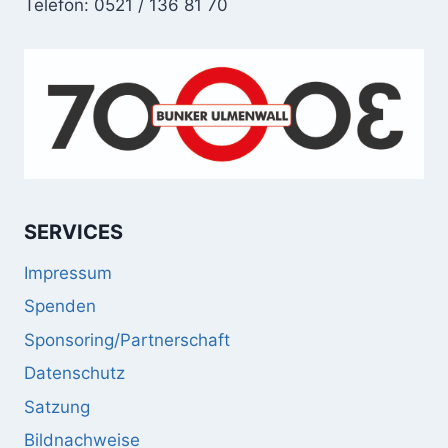
Telefon: 0521 / 136 81 70
SERVICES
Impressum
Spenden
Sponsoring/Partnerschaft
Datenschutz
Satzung
Bildnachweise