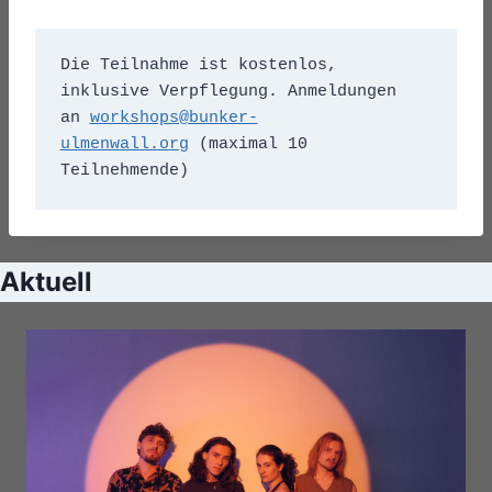
Die Teilnahme ist kostenlos, 
inklusive Verpflegung. Anmeldungen 
an 
workshops@bunker-
ulmenwall.org
 (maximal 10 
Teilnehmende)
Aktuell