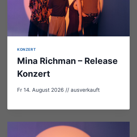
KONZERT
Mina Richman – Release
Konzert
Fr 14. August 2026 // ausverkauft