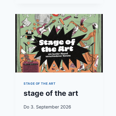
STAGE OF THE ART
stage of the art
Do 3. September 2026