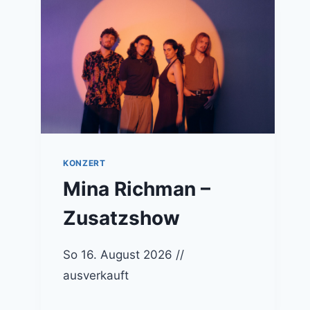
KONZERT
Mina Richman –
Zusatzshow
So 16. August 2026 //
ausverkauft