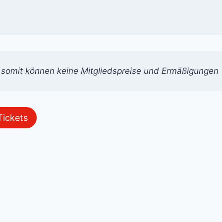
 somit können keine Mitgliedspreise und Ermäßigungen
Tickets