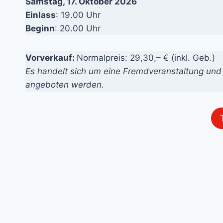
Samstag, 17. Oktober 2026
Einlass
: 19.00 Uhr
Beginn
: 20.00 Uhr
Vorverkauf:
Normalpreis: 29,30,– € (inkl. Geb.)
Es handelt sich um eine Fremdveranstaltung und
angeboten werden.