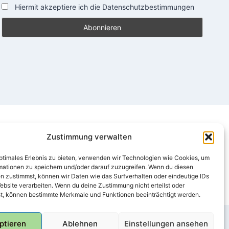
Hiermit akzeptiere ich die Datenschutzbestimmungen
Zustimmung verwalten
optimales Erlebnis zu bieten, verwenden wir Technologien wie Cookies, um
mationen zu speichern und/oder darauf zuzugreifen. Wenn du diesen
n zustimmst, können wir Daten wie das Surfverhalten oder eindeutige IDs
ebsite verarbeiten. Wenn du deine Zustimmung nicht erteilst oder
t, können bestimmte Merkmale und Funktionen beeinträchtigt werden.
ptieren
Ablehnen
Einstellungen ansehen