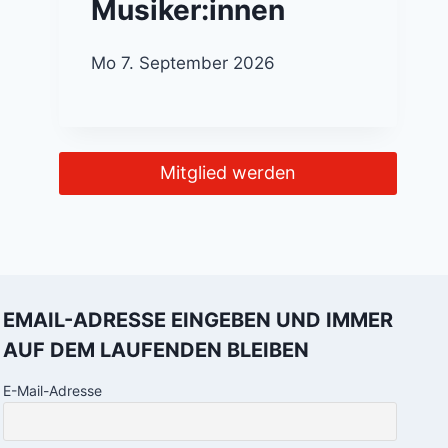
Musiker:innen
Mo 7. September 2026
Mitglied werden
EMAIL-ADRESSE EINGEBEN UND IMMER
AUF DEM LAUFENDEN BLEIBEN
E-Mail-Adresse