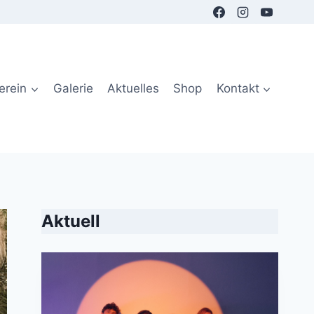
erein
Galerie
Aktuelles
Shop
Kontakt
Aktuell