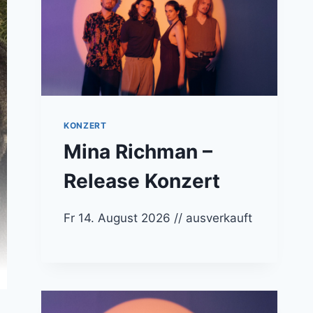
KONZERT
Mina Richman –
Release Konzert
Fr 14. August 2026 // ausverkauft