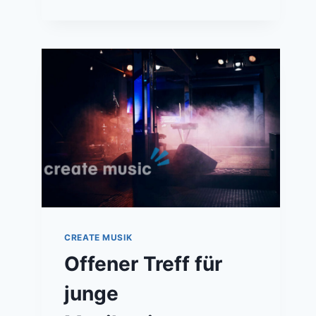
CREATE MUSIK
Offener Treff für
junge