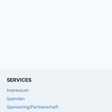
SERVICES
Impressum
Spenden
Sponsoring/Partnerschaft