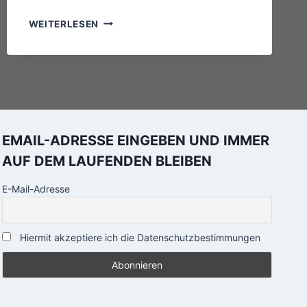
JAZZ
WEITERLESEN
SESSION
EMAIL-ADRESSE EINGEBEN UND IMMER
AUF DEM LAUFENDEN BLEIBEN
E-Mail-Adresse
Hiermit akzeptiere ich die Datenschutzbestimmungen