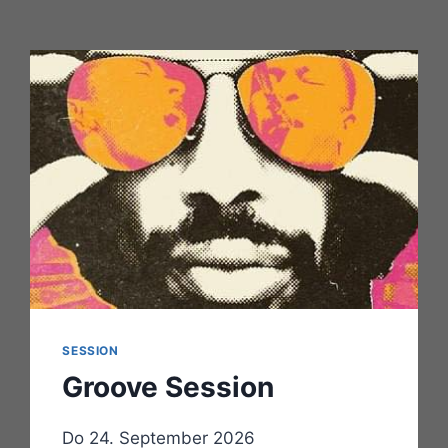
SESSION
Groove Session
Do 24. September 2026