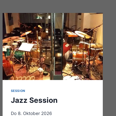
SESSION
Jazz Session
Do 8. Oktober 2026