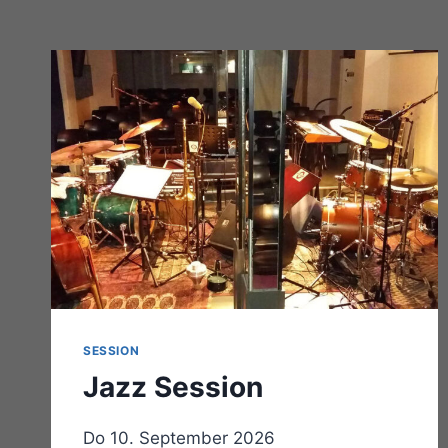
SESSION
Jazz Session
Do 10. September 2026