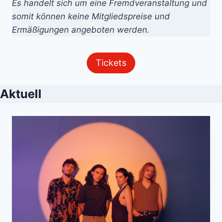
Es handelt sich um eine Fremdveranstaltung und
somit können keine Mitgliedspreise und
Ermäßigungen angeboten werden.
Tickets
Aktuell