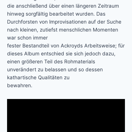
die anschließend über einen längeren Zeitraum
hinweg sorgfältig bearbeitet wurden. Das
Durchforsten von Improvisationen auf der Suche
nach kleinen, zutiefst menschlichen Momenten
war schon immer
fester Bestandteil von Ackroyds Arbeitsweise; für
dieses Album entschied sie sich jedoch dazu,
einen größeren Teil des Rohmaterials
unverändert zu belassen und so dessen
kathartische Qualitäten zu
bewahren.