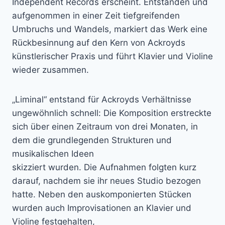
Independent Records erscheint. Entstanden und
aufgenommen in einer Zeit tiefgreifenden
Umbruchs und Wandels, markiert das Werk eine
Rückbesinnung auf den Kern von Ackroyds
künstlerischer Praxis und führt Klavier und Violine
wieder zusammen.
„Liminal“ entstand für Ackroyds Verhältnisse
ungewöhnlich schnell: Die Komposition erstreckte
sich über einen Zeitraum von drei Monaten, in
dem die grundlegenden Strukturen und
musikalischen Ideen
skizziert wurden. Die Aufnahmen folgten kurz
darauf, nachdem sie ihr neues Studio bezogen
hatte. Neben den auskomponierten Stücken
wurden auch Improvisationen an Klavier und
Violine festgehalten,