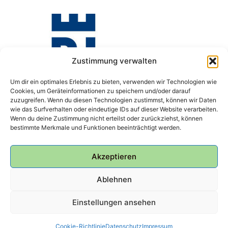
Zustimmung verwalten
Um dir ein optimales Erlebnis zu bieten, verwenden wir Technologien wie
Cookies, um Geräteinformationen zu speichern und/oder darauf
zuzugreifen. Wenn du diesen Technologien zustimmst, können wir Daten
wie das Surfverhalten oder eindeutige IDs auf dieser Website verarbeiten.
Wenn du deine Zustimmung nicht erteilst oder zurückziehst, können
bestimmte Merkmale und Funktionen beeinträchtigt werden.
Akzeptieren
Ablehnen
Einstellungen ansehen
© 2026 Bunker Ulmenwall
Cookie-Richtlinie
Datenschutz
Impressum