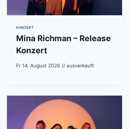
KONZERT
Mina Richman – Release
Konzert
Fr 14. August 2026 // ausverkauft