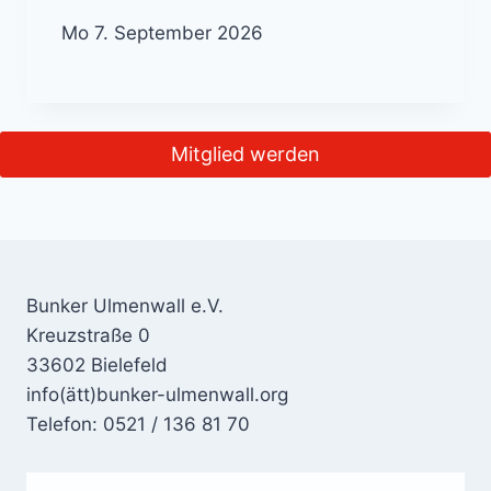
Mo 7. September 2026
Mitglied werden
Bunker Ulmenwall e.V.
Kreuzstraße 0
33602 Bielefeld
info(ätt)bunker-ulmenwall.org
Telefon: 0521 / 136 81 70