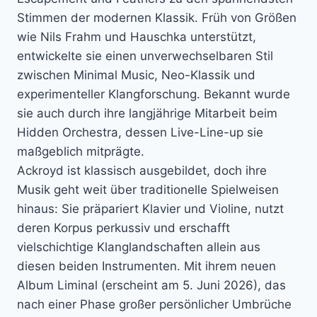
Stimmen der modernen Klassik. Früh von Größen
wie Nils Frahm und Hauschka unterstützt,
entwickelte sie einen unverwechselbaren Stil
zwischen Minimal Music, Neo-Klassik und
experimenteller Klangforschung. Bekannt wurde
sie auch durch ihre langjährige Mitarbeit beim
Hidden Orchestra, dessen Live-Line-up sie
maßgeblich mitprägte.
Ackroyd ist klassisch ausgebildet, doch ihre
Musik geht weit über traditionelle Spielweisen
hinaus: Sie präpariert Klavier und Violine, nutzt
deren Korpus perkussiv und erschafft
vielschichtige Klanglandschaften allein aus
diesen beiden Instrumenten. Mit ihrem neuen
Album Liminal (erscheint am 5. Juni 2026), das
nach einer Phase großer persönlicher Umbrüche