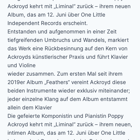
Ackroyd kehrt mit „Liminal“ zurück – ihrem neuen
Album, das am 12. Juni über One Little
Independent Records erscheint.
Entstanden und aufgenommen in einer Zeit
tiefgreifenden Umbruchs und Wandels, markiert
das Werk eine Rückbesinnung auf den Kern von
Ackroyds künstlerischer Praxis und führt Klavier
und Violine
wieder zusammen. Zum ersten Mal seit ihrem
2019er Album „Feathers“ vereint Ackroyd diese
beiden Instrumente wieder exklusiv miteinander;
jeder einzelne Klang auf dem Album entstammt
allein dem Klavier
Die gefeierte Komponistin und Pianistin Poppy
Ackroyd kehrt mit „Liminal“ zurück – ihrem neuen,
intimen Album, das am 12. Juni über One Little