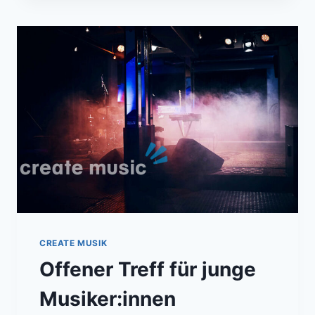
CREATE MUSIK
Offener Treff für junge
Musiker:innen