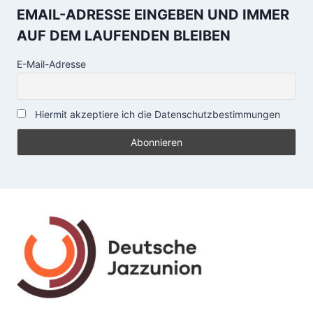
EMAIL-ADRESSE EINGEBEN UND IMMER
AUF DEM LAUFENDEN BLEIBEN
E-Mail-Adresse
Hiermit akzeptiere ich die Datenschutzbestimmungen