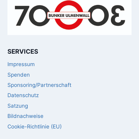
SERVICES
Impressum
Spenden
Sponsoring/Partnerschaft
Datenschutz
Satzung
Bildnachweise
Cookie-Richtlinie (EU)