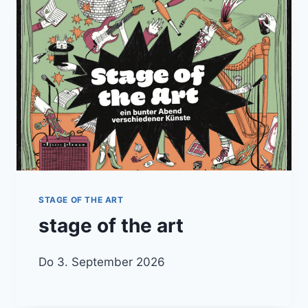
STAGE OF THE ART
stage of the art
Do 3. September 2026