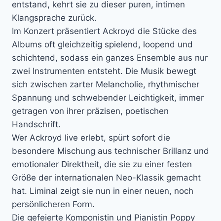
entstand, kehrt sie zu dieser puren, intimen
Klangsprache zurück.
Im Konzert präsentiert Ackroyd die Stücke des
Albums oft gleichzeitig spielend, loopend und
schichtend, sodass ein ganzes Ensemble aus nur
zwei Instrumenten entsteht. Die Musik bewegt
sich zwischen zarter Melancholie, rhythmischer
Spannung und schwebender Leichtigkeit, immer
getragen von ihrer präzisen, poetischen
Handschrift.
Wer Ackroyd live erlebt, spürt sofort die
besondere Mischung aus technischer Brillanz und
emotionaler Direktheit, die sie zu einer festen
Größe der internationalen Neo-Klassik gemacht
hat. Liminal zeigt sie nun in einer neuen, noch
persönlicheren Form.
Die gefeierte Komponistin und Pianistin Poppy