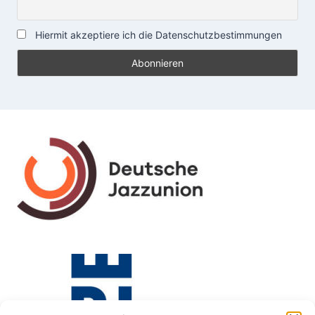
Hiermit akzeptiere ich die Datenschutzbestimmungen