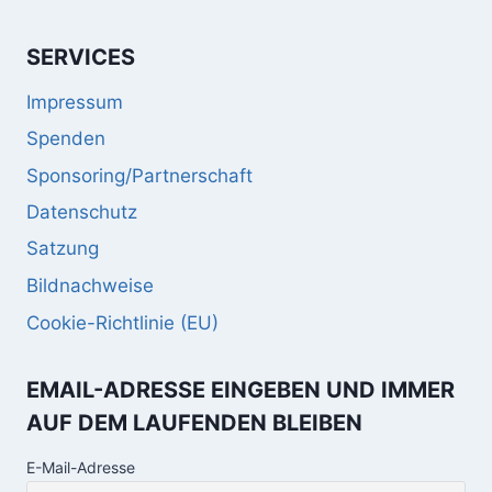
SERVICES
Impressum
Spenden
Sponsoring/Partnerschaft
Datenschutz
Satzung
Bildnachweise
Cookie-Richtlinie (EU)
EMAIL-ADRESSE EINGEBEN UND IMMER
AUF DEM LAUFENDEN BLEIBEN
E-Mail-Adresse