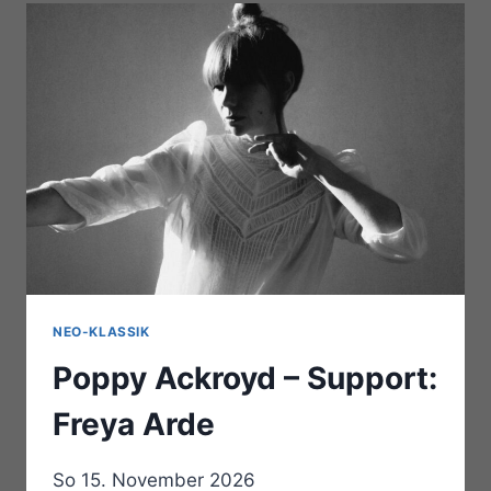
NEO-KLASSIK
Poppy Ackroyd – Support:
Freya Arde
So 15. November 2026