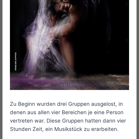
Zu Beginn wurden drei Gruppen ausgelost, in
denen aus allen vier Bereichen je eine Person
vertreten war. Diese Gruppen hatten dann vier
Stunden Zeit, ein Musikstück zu erarbeiten.