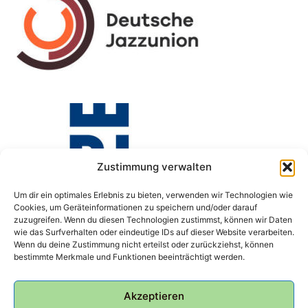
Zustimmung verwalten
Um dir ein optimales Erlebnis zu bieten, verwenden wir Technologien wie
Cookies, um Geräteinformationen zu speichern und/oder darauf
zuzugreifen. Wenn du diesen Technologien zustimmst, können wir Daten
wie das Surfverhalten oder eindeutige IDs auf dieser Website verarbeiten.
Wenn du deine Zustimmung nicht erteilst oder zurückziehst, können
bestimmte Merkmale und Funktionen beeinträchtigt werden.
Akzeptieren