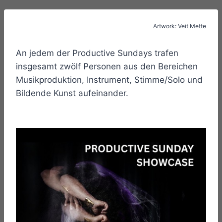
Artwork: Veit Mette
An jedem der Productive Sundays trafen
insgesamt zwölf Personen aus den Bereichen
Musikproduktion, Instrument, Stimme/Solo und
Bildende Kunst aufeinander.