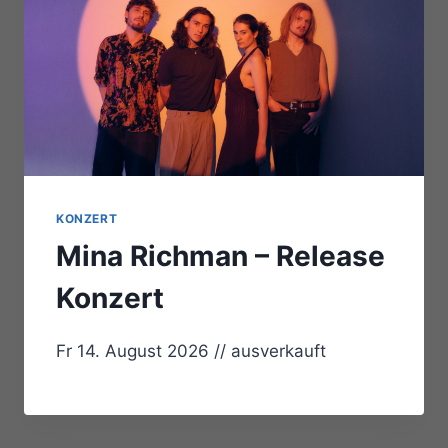
KONZERT
Mina Richman – Release
Konzert
Fr 14. August 2026 // ausverkauft