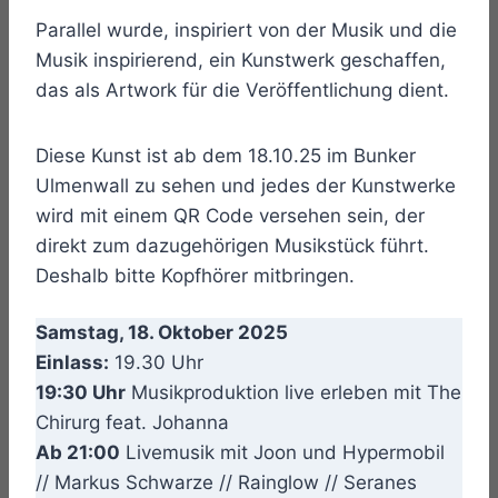
Parallel wurde, inspiriert von der Musik und die
Musik inspirierend, ein Kunstwerk geschaffen,
das als Artwork für die Veröffentlichung dient.
Diese Kunst ist ab dem 18.10.25 im Bunker
Ulmenwall zu sehen und jedes der Kunstwerke
wird mit einem QR Code versehen sein, der
direkt zum dazugehörigen Musikstück führt.
Deshalb bitte Kopfhörer mitbringen.
Samstag, 18. Oktober 2025
Einlass:
19.30 Uhr
19:30 Uhr
Musikproduktion live erleben mit The
Chirurg feat. Johanna
Ab 21:00
Livemusik mit Joon und Hypermobil
// Markus Schwarze // Rainglow // Seranes