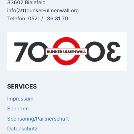
33602 Bielefeld
info(ätt)bunker-ulmenwall.org
Telefon: 0521 / 136 81 70
SERVICES
Impressum
Spenden
Sponsoring/Partnerschaft
Datenschutz