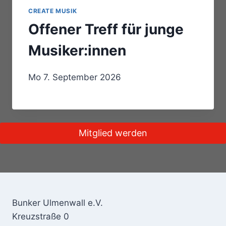
CREATE MUSIK
Offener Treff für junge
Musiker:innen
Mo 7. September 2026
Mitglied werden
Bunker Ulmenwall e.V.
Kreuzstraße 0