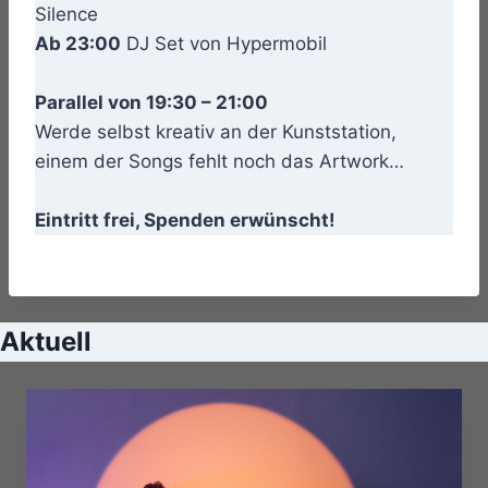
Silence
Ab 23:00
DJ Set von Hypermobil
Parallel von 19:30 – 21:00
Werde selbst kreativ an der Kunststation,
einem der Songs fehlt noch das Artwork…
Eintritt frei, Spenden erwünscht!
Aktuell