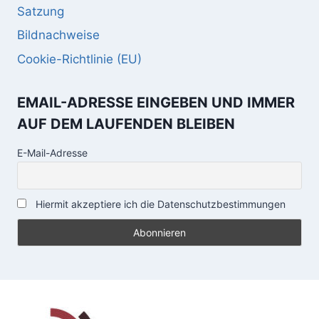
Satzung
Bildnachweise
Cookie-Richtlinie (EU)
EMAIL-ADRESSE EINGEBEN UND IMMER
AUF DEM LAUFENDEN BLEIBEN
E-Mail-Adresse
Hiermit akzeptiere ich die Datenschutzbestimmungen