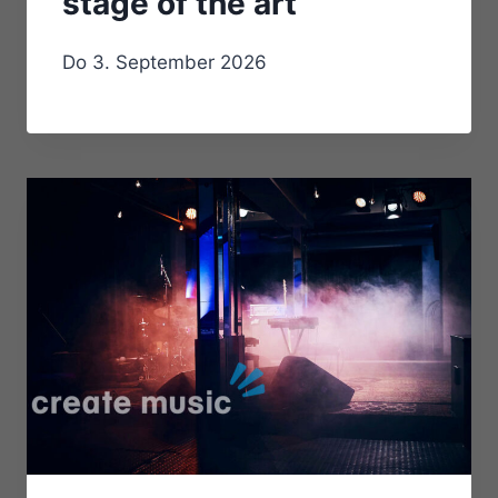
stage of the art
Do 3. September 2026