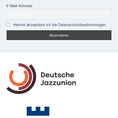
E-Mail-Adresse
Hiermit akzeptiere ich die Datenschutzbestimmungen