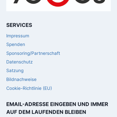
SERVICES
Impressum
Spenden
Sponsoring/Partnerschaft
Datenschutz
Satzung
Bildnachweise
Cookie-Richtlinie (EU)
EMAIL-ADRESSE EINGEBEN UND IMMER
AUF DEM LAUFENDEN BLEIBEN