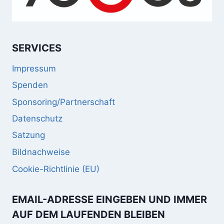
SERVICES
Impressum
Spenden
Sponsoring/Partnerschaft
Datenschutz
Satzung
Bildnachweise
Cookie-Richtlinie (EU)
EMAIL-ADRESSE EINGEBEN UND IMMER
AUF DEM LAUFENDEN BLEIBEN