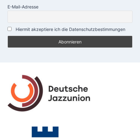
E-Mail-Adresse
Hiermit akzeptiere ich die Datenschutzbestimmungen