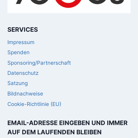
SERVICES
Impressum
Spenden
Sponsoring/Partnerschaft
Datenschutz
Satzung
Bildnachweise
Cookie-Richtlinie (EU)
EMAIL-ADRESSE EINGEBEN UND IMMER
AUF DEM LAUFENDEN BLEIBEN