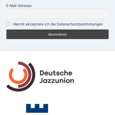
E-Mail-Adresse
Hiermit akzeptiere ich die Datenschutzbestimmungen