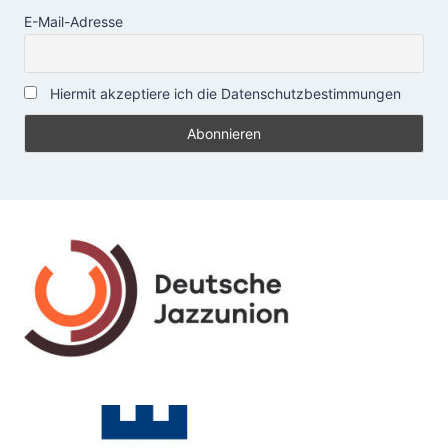
E-Mail-Adresse
Hiermit akzeptiere ich die Datenschutzbestimmungen