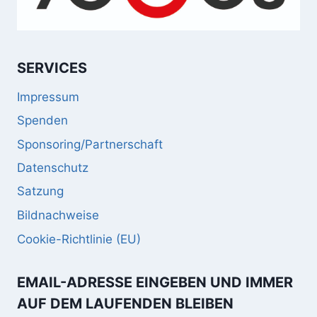
SERVICES
Impressum
Spenden
Sponsoring/Partnerschaft
Datenschutz
Satzung
Bildnachweise
Cookie-Richtlinie (EU)
EMAIL-ADRESSE EINGEBEN UND IMMER
AUF DEM LAUFENDEN BLEIBEN