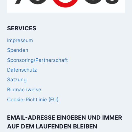
SERVICES
Impressum
Spenden
Sponsoring/Partnerschaft
Datenschutz
Satzung
Bildnachweise
Cookie-Richtlinie (EU)
EMAIL-ADRESSE EINGEBEN UND IMMER
AUF DEM LAUFENDEN BLEIBEN