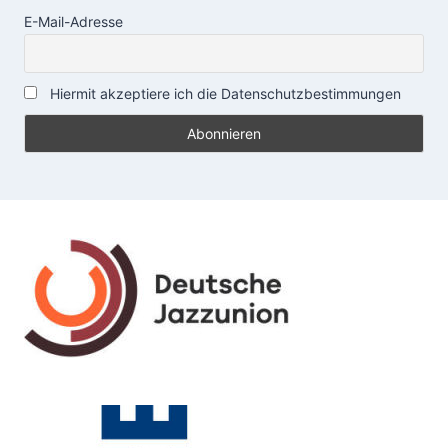
E-Mail-Adresse
Hiermit akzeptiere ich die Datenschutzbestimmungen